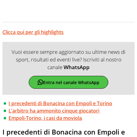
Clicca qui per gli highlights
Vuoi essere sempre aggiornato su ultime news di
sport, risultati ed eventi live? Iscriviti al nostro
canale
WhatsApp
Entra nel canale WhatsApp
I precedenti di Bonacina con Empoli e Torino
L’arbitro ha ammonito cinque giocatori
Empoli-Torino, i casi da moviola
I precedenti di Bonacina con Empoli e