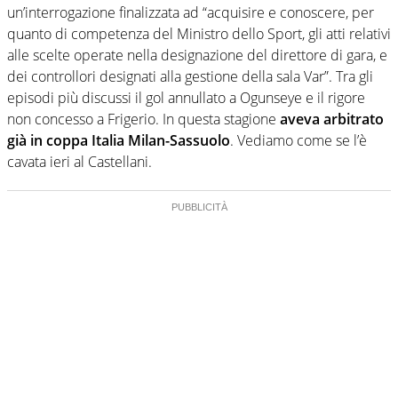
un’interrogazione finalizzata ad “acquisire e conoscere, per
quanto di competenza del Ministro dello Sport, gli atti relativi
alle scelte operate nella designazione del direttore di gara, e
dei controllori designati alla gestione della sala Var”. Tra gli
episodi più discussi il gol annullato a Ogunseye e il rigore
non concesso a Frigerio. In questa stagione
aveva arbitrato
già in coppa Italia Milan-Sassuolo
. Vediamo come se l’è
cavata ieri al Castellani.