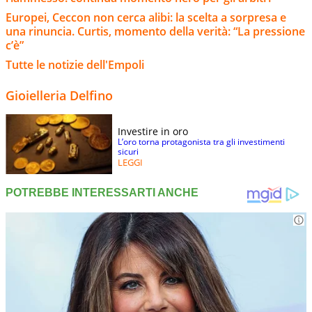
Europei, Ceccon non cerca alibi: la scelta a sorpresa e
una rinuncia. Curtis, momento della verità: “La pressione
c’è”
Tutte le notizie dell'Empoli
Gioielleria Delfino
Investire in oro
L’oro torna protagonista tra gli investimenti
sicuri
LEGGI