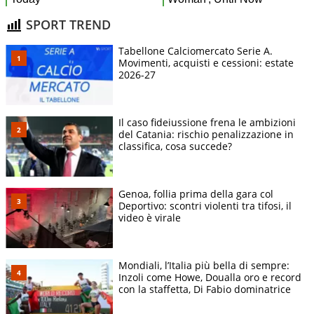
SPORT TREND
Tabellone Calciomercato Serie A.
Movimenti, acquisti e cessioni: estate
2026-27
Il caso fideiussione frena le ambizioni
del Catania: rischio penalizzazione in
classifica, cosa succede?
Genoa, follia prima della gara col
Deportivo: scontri violenti tra tifosi, il
video è virale
Mondiali, l’Italia più bella di sempre:
Inzoli come Howe, Doualla oro e record
con la staffetta, Di Fabio dominatrice