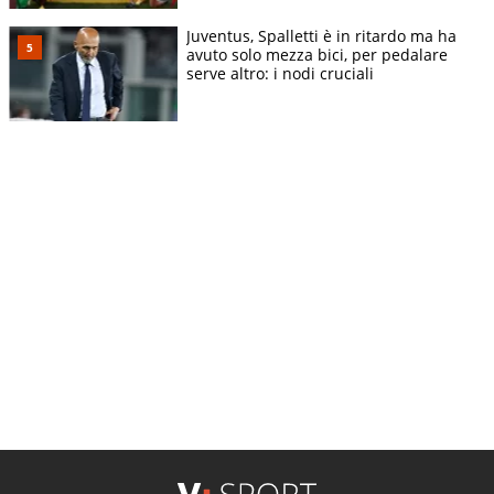
Juventus, Spalletti è in ritardo ma ha
avuto solo mezza bici, per pedalare
serve altro: i nodi cruciali