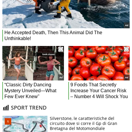
SPORT TREND
Silverstone, le caratteristiche del
circuito dove si corre il Gp di Gran
Bretagna del Motomondiale