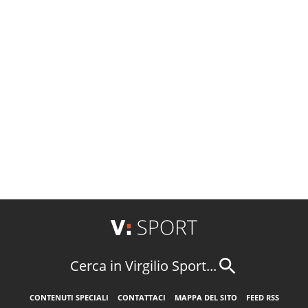
Cerca in Virgilio Sport...
CONTENUTI SPECIALI
CONTATTACI
MAPPA DEL SITO
FEED RSS