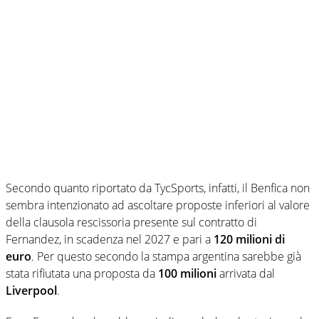
Secondo quanto riportato da TycSports, infatti, il Benfica non
sembra intenzionato ad ascoltare proposte inferiori al valore
della clausola rescissoria presente sul contratto di
Fernandez, in scadenza nel 2027 e pari a
120 milioni di
euro
. Per questo secondo la stampa argentina sarebbe già
stata rifiutata una proposta da
100 milioni
arrivata dal
Liverpool
.