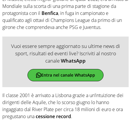
Mondiale sulla scorta di una prima parte di stagione da
protagonista con il
Benfica
, in fuga in campionato e
qualificato agli ottavi di Champions League da primo di un
girone che comprendeva anche PSG e Juventus.
Vuoi essere sempre aggiornato su ultime news di
sport, risultati ed eventi live? Iscriviti al nostro
canale
WhatsApp
Entra nel canale WhatsApp
Il classe 2001 è arrivato a Lisbona grazie a un’intuizione dei
dirigenti delle Aquile, che lo scorso giugno lo hanno
ingaggiato dal River Plate per circa 18 milioni di euro e ora
pregustano una
cessione record
.