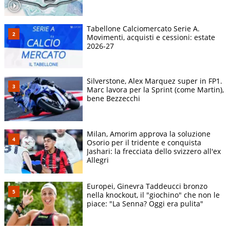
Tabellone Calciomercato Serie A.
Movimenti, acquisti e cessioni: estate
2026-27
Silverstone, Alex Marquez super in FP1.
Marc lavora per la Sprint (come Martin),
bene Bezzecchi
Milan, Amorim approva la soluzione
Osorio per il tridente e conquista
Jashari: la frecciata dello svizzero all'ex
Allegri
Europei, Ginevra Taddeucci bronzo
nella knockout, il "giochino" che non le
piace: "La Senna? Oggi era pulita"