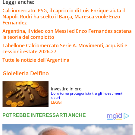
Leggi anche:
Calciomercato: PSG, il capriccio di Luis Enrique aiuta il
Napoli. Rodri ha scelto il Barça, Maresca vuole Enzo
Fernandez
Argentina, il video con Messi ed Enzo Fernandez scatena
la teoria del complotto
Tabellone Calciomercato Serie A. Movimenti, acquisti e
cessioni: estate 2026-27
Tutte le notizie dell'Argentina
Gioielleria Delfino
Investire in oro
L’oro torna protagonista tra gli investimenti
sicuri
LEGGI