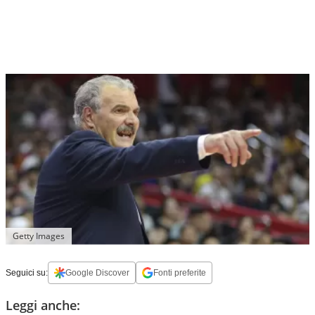
Getty Images
Seguici su:
Google Discover
Fonti preferite
Leggi anche: