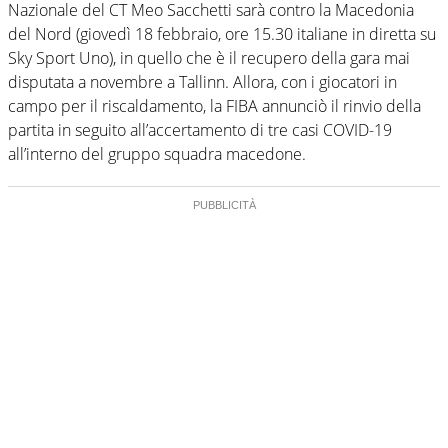
Nazionale del CT Meo Sacchetti sarà contro la Macedonia
del Nord (giovedì 18 febbraio, ore 15.30 italiane in diretta su
Sky Sport Uno), in quello che è il recupero della gara mai
disputata a novembre a Tallinn. Allora, con i giocatori in
campo per il riscaldamento, la FIBA annunciò il rinvio della
partita in seguito all’accertamento di tre casi COVID-19
all’interno del gruppo squadra macedone.