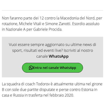
Non faranno parte dei 12 contro la Macedonia del Nord, per
rotazione, Michele Vitali e Simone Zanotti. Esordio assoluto
in Nazionale A per Gabriele Procida.
Vuoi essere sempre aggiornato su ultime news di
sport, risultati ed eventi live? Iscriviti al nostro
canale
WhatsApp
Entra nel canale WhatsApp
La squadra di coach Todorov è attualmente ultima nel girone
B con sole due partite disputate e perse contro Estonia in
casa e Russia in trasferta nel febbraio 2020.