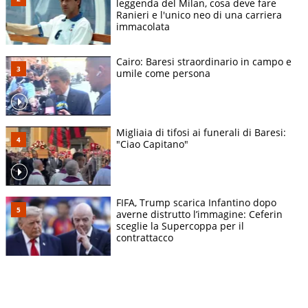
leggenda del Milan, cosa deve fare
Ranieri e l'unico neo di una carriera
immacolata
Cairo: Baresi straordinario in campo e
umile come persona
Migliaia di tifosi ai funerali di Baresi:
"Ciao Capitano"
FIFA, Trump scarica Infantino dopo
averne distrutto l’immagine: Ceferin
sceglie la Supercoppa per il
contrattacco