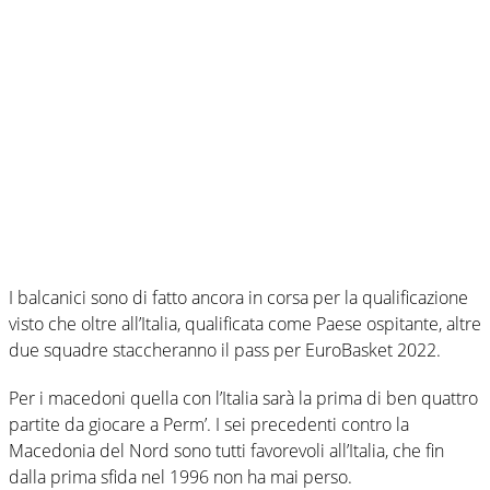
I balcanici sono di fatto ancora in corsa per la qualificazione
visto che oltre all’Italia, qualificata come Paese ospitante, altre
due squadre staccheranno il pass per EuroBasket 2022.
Per i macedoni quella con l’Italia sarà la prima di ben quattro
partite da giocare a Perm’. I sei precedenti contro la
Macedonia del Nord sono tutti favorevoli all’Italia, che fin
dalla prima sfida nel 1996 non ha mai perso.