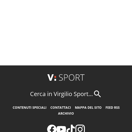
Cerca in Virgilio Sport...
CONTENUTI SPECIALI
CONTATTACI
MAPPA DEL SITO
FEED RSS
ARCHIVIO