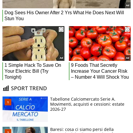
SPORT TREND
Tabellone Calciomercato Serie A.
Movimenti, acquisti e cessioni: estate
2026-27
Baresi: cosa ci siamo persi della