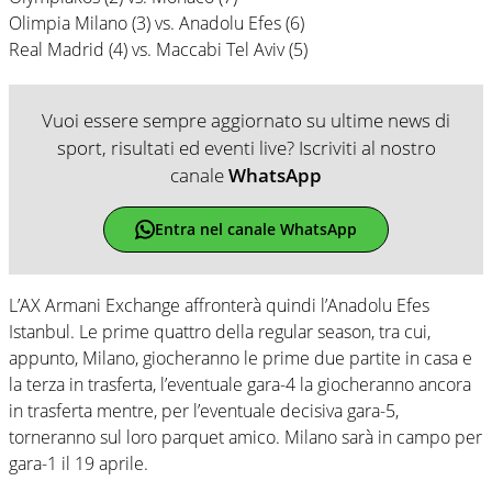
Olimpia Milano (3) vs. Anadolu Efes (6)
Real Madrid (4) vs. Maccabi Tel Aviv (5)
Vuoi essere sempre aggiornato su ultime news di
sport, risultati ed eventi live? Iscriviti al nostro
canale
WhatsApp
Entra nel canale WhatsApp
L’AX Armani Exchange affronterà quindi l’Anadolu Efes
Istanbul. Le prime quattro della regular season, tra cui,
appunto, Milano, giocheranno le prime due partite in casa e
la terza in trasferta, l’eventuale gara-4 la giocheranno ancora
in trasferta mentre, per l’eventuale decisiva gara-5,
torneranno sul loro parquet amico. Milano sarà in campo per
gara-1 il 19 aprile.