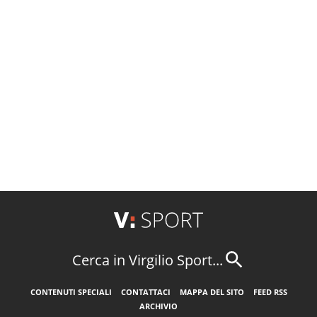
Cerca in Virgilio Sport...
CONTENUTI SPECIALI
CONTATTACI
MAPPA DEL SITO
FEED RSS
ARCHIVIO