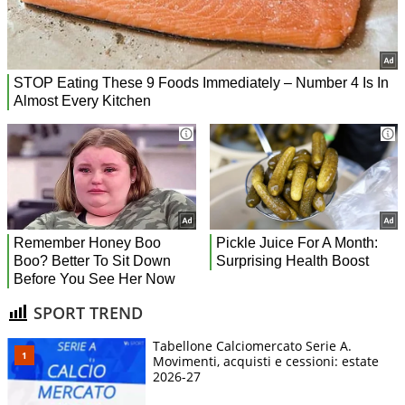
SPORT TREND
Tabellone Calciomercato Serie A.
Movimenti, acquisti e cessioni: estate
2026-27