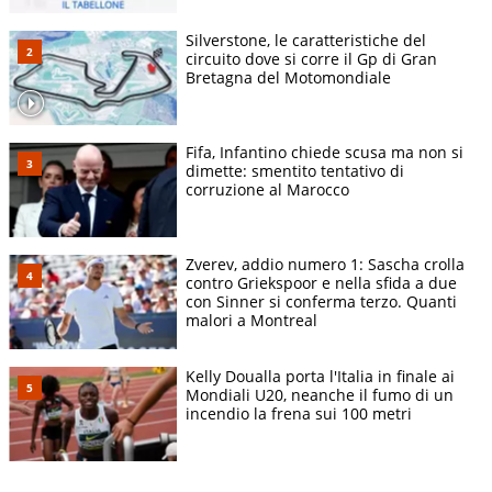
Silverstone, le caratteristiche del
circuito dove si corre il Gp di Gran
Bretagna del Motomondiale
Fifa, Infantino chiede scusa ma non si
dimette: smentito tentativo di
corruzione al Marocco
Zverev, addio numero 1: Sascha crolla
contro Griekspoor e nella sfida a due
con Sinner si conferma terzo. Quanti
malori a Montreal
Kelly Doualla porta l'Italia in finale ai
Mondiali U20, neanche il fumo di un
incendio la frena sui 100 metri