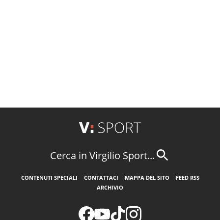
Cerca in Virgilio Sport...
CONTENUTI SPECIALI
CONTATTACI
MAPPA DEL SITO
FEED RSS
ARCHIVIO