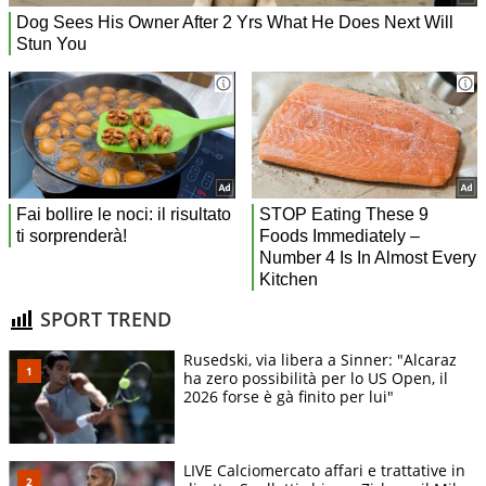
SPORT TREND
Rusedski, via libera a Sinner: "Alcaraz
ha zero possibilità per lo US Open, il
2026 forse è gà finito per lui"
LIVE Calciomercato affari e trattative in