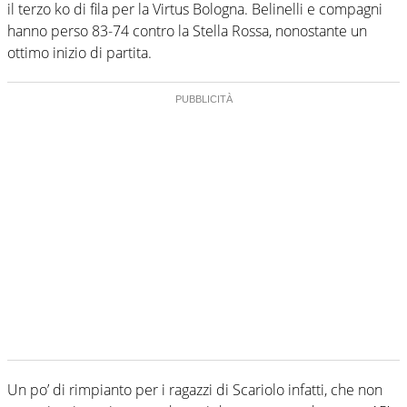
il terzo ko di fila per la Virtus Bologna. Belinelli e compagni
hanno perso 83-74 contro la Stella Rossa, nonostante un
ottimo inizio di partita.
Un po’ di rimpianto per i ragazzi di Scariolo infatti, che non