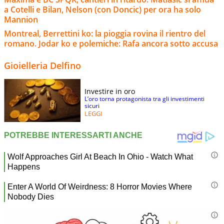
a Cotelli e Bilan, Nelson (con Doncic) per ora ha solo
Mannion
Montreal, Berrettini ko: la pioggia rovina il rientro del
romano. Jodar ko e polemiche: Rafa ancora sotto accusa
Gioielleria Delfino
Investire in oro
L’oro torna protagonista tra gli investimenti
sicuri
LEGGI