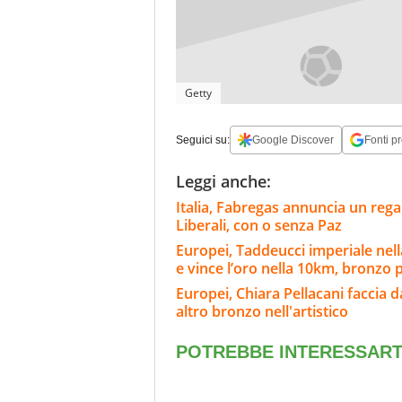
Getty
Seguici su:
Google Discover
Fonti pr
Leggi anche:
Italia, Fabregas annuncia un rega
Liberali, con o senza Paz
Europei, Taddeucci imperiale nell
e vince l’oro nella 10km, bronzo 
Europei, Chiara Pellacani faccia d
altro bronzo nell'artistico