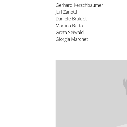
Gerhard Kerschbaumer
Juri Zanotti
Daniele Braidot
Martina Berta
Greta Seiwald
Giorgia Marchet