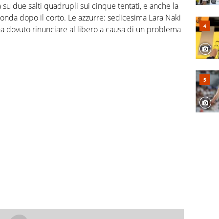
 due salti quadrupli sui cinque tentati, e anche la
onda dopo il corto. Le azzurre: sedicesima Lara Naki
dovuto rinunciare al libero a causa di un problema