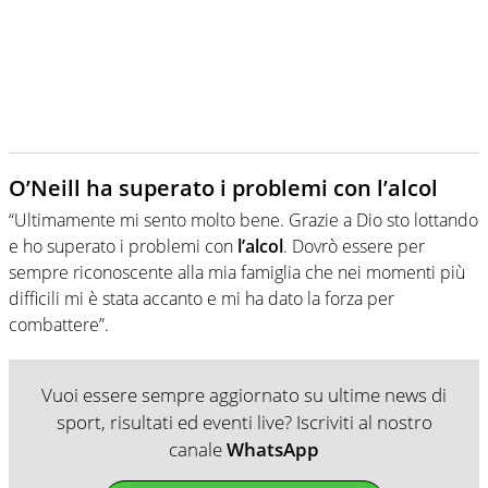
O’Neill ha superato i problemi con l’alcol
“Ultimamente mi sento molto bene. Grazie a Dio sto lottando
e ho superato i problemi con
l’alcol
. Dovrò essere per
sempre riconoscente alla mia famiglia che nei momenti più
difficili mi è stata accanto e mi ha dato la forza per
combattere”.
Vuoi essere sempre aggiornato su ultime news di
sport, risultati ed eventi live? Iscriviti al nostro
canale
WhatsApp