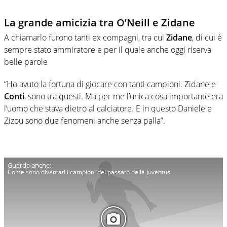
La grande amicizia tra O’Neill e Zidane
A chiamarlo furono tanti ex compagni, tra cui
Zidane
, di cui è
sempre stato ammiratore e per il quale anche oggi riserva
belle parole
“Ho avuto la fortuna di giocare con tanti campioni. Zidane e
Conti
, sono tra questi. Ma per me l’unica cosa importante era
l’uomo che stava dietro al calciatore. E in questo Daniele e
Zizou sono due fenomeni anche senza palla”.
Come sono diventati i campioni del passato della Juventus