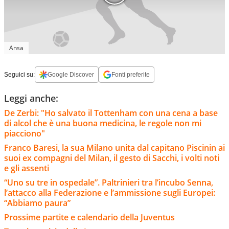
Ansa
Seguici su:
Google Discover
Fonti preferite
Leggi anche:
De Zerbi: "Ho salvato il Tottenham con una cena a base
di alcol che è una buona medicina, le regole non mi
piacciono"
Franco Baresi, la sua Milano unita dal capitano Piscinin ai
suoi ex compagni del Milan, il gesto di Sacchi, i volti noti
e gli assenti
“Uno su tre in ospedale”. Paltrinieri tra l’incubo Senna,
l’attacco alla Federazione e l’ammissione sugli Europei:
“Abbiamo paura”
Prossime partite e calendario della Juventus