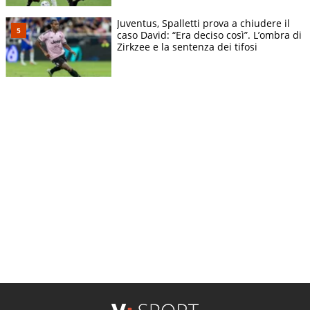
Juventus, Spalletti prova a chiudere il
caso David: “Era deciso così”. L’ombra di
Zirkzee e la sentenza dei tifosi