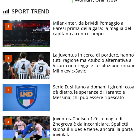
SPORT TREND
Milan-Inter, da brividi l'omaggio a
Baresi prima della gara: la maglia del
capitano a centrocampo
La Juventus in cerca di portiere, hanno
tutti ragione ma Atubolo alternativa a
Vicario non regge e la soluzione rimane
Milinkovic-Savic
Serie D, slittano a domani i gironi: cosa
c’è dietro, le speranze di Taranto e
Messina, chi può essere ripescato
Juventus-Chelsea 1-0: la magia di
Zhegrova è da incorniciare. Spalletti
suona il Blues e tiene, ancora, la porta
inviolata