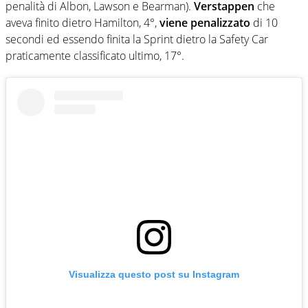
penalità di Albon, Lawson e Bearman).
Verstappen
che
aveva finito dietro Hamilton, 4°,
viene penalizzato
di 10
secondi ed essendo finita la Sprint dietro la Safety Car
praticamente classificato ultimo, 17°.
Visualizza questo post su Instagram