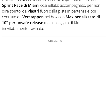
Sprint Race di Miami
così iellata: accompagnato, per non
dire spinto, da
Piastri
fuori dalla pista in partenza e poi
centrato da
Verstappen
nei box con
Max penalizzato di
10″ per unsafe release
ma con la gara di Kimi
inevitabilmente rovinata.