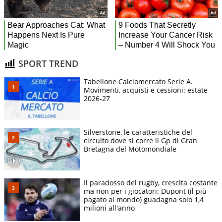
SPORT TREND
Tabellone Calciomercato Serie A.
Movimenti, acquisti e cessioni: estate
2026-27
Silverstone, le caratteristiche del
circuito dove si corre il Gp di Gran
Bretagna del Motomondiale
Il paradosso del rugby, crescita costante
ma non per i giocatori: Dupont (il più
pagato al mondo) guadagna solo 1,4
milioni all'anno