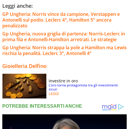
Leggi anche:
GP Ungheria: Norris vince da campione, Verstappen e
Antonelli sul podio. Leclerc 4°, Hamilton 5° ancora
penalizzato
Gp Ungheria, nuova griglia di partenza: Norris-Leclerc in
prima fila e Antonelli-Hamilton arretrati. Le strategie
Gp Ungheria: Norris strappa la pole a Hamilton ma Lewis
rischia la penalità. Leclerc 3°, Antonelli 4°
Gioielleria Delfino
Investire in oro
L’oro torna protagonista tra gli investimenti
sicuri
LEGGI