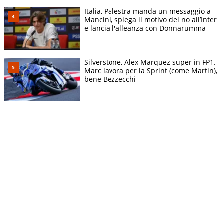
Italia, Palestra manda un messaggio a
Mancini, spiega il motivo del no all’Inter
e lancia l'alleanza con Donnarumma
Silverstone, Alex Marquez super in FP1.
Marc lavora per la Sprint (come Martin),
bene Bezzecchi