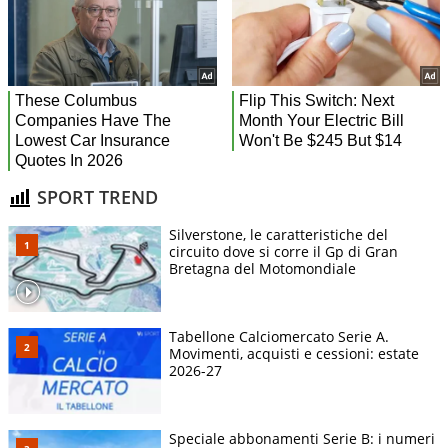
SPORT TREND
Silverstone, le caratteristiche del
circuito dove si corre il Gp di Gran
Bretagna del Motomondiale
Tabellone Calciomercato Serie A.
Movimenti, acquisti e cessioni: estate
2026-27
Speciale abbonamenti Serie B: i numeri