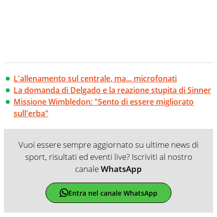
L'allenamento sul centrale, ma... microfonati
La domanda di Delgado e la reazione stupita di Sinner
Missione Wimbledon: "Sento di essere migliorato
sull'erba"
Vuoi essere sempre aggiornato su ultime news di
sport, risultati ed eventi live? Iscriviti al nostro
canale
WhatsApp
Entra nel canale WhatsApp