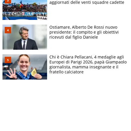
aggiornati delle venti squadre cadette
Ostiamare, Alberto De Rossi nuovo
presidente: il compito e gli obiettivi
ricevuti dal figlio Daniele
Chi è Chiara Pellacani, 4 medaglie agli
Europei di Parigi 2026, papà Giampaolo
giornalista, mamma insegnante e il
fratello calciatore