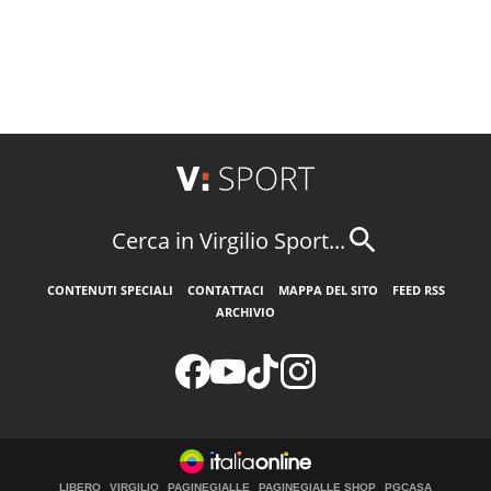
Cerca in Virgilio Sport...
CONTENUTI SPECIALI
CONTATTACI
MAPPA DEL SITO
FEED RSS
ARCHIVIO
LIBERO
VIRGILIO
PAGINEGIALLE
PAGINEGIALLE SHOP
PGCASA