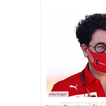
Getty Images