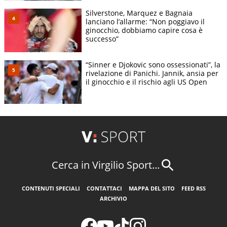
Silverstone, Marquez e Bagnaia
lanciano l’allarme: “Non poggiavo il
ginocchio, dobbiamo capire cosa è
successo”
“Sinner e Djokovic sono ossessionati”, la
rivelazione di Panichi. Jannik, ansia per
il ginocchio e il rischio agli US Open
Cerca in Virgilio Sport...
CONTENUTI SPECIALI
CONTATTACI
MAPPA DEL SITO
FEED RSS
ARCHIVIO