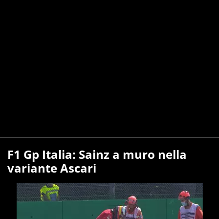
F1 Gp Italia: Sainz a muro nella
variante Ascari