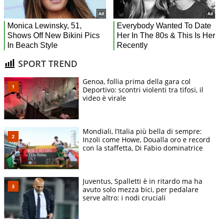
SPORT TREND
Genoa, follia prima della gara col
Deportivo: scontri violenti tra tifosi, il
video è virale
Mondiali, l’Italia più bella di sempre:
Inzoli come Howe, Doualla oro e record
con la staffetta, Di Fabio dominatrice
Juventus, Spalletti è in ritardo ma ha
avuto solo mezza bici, per pedalare
serve altro: i nodi cruciali