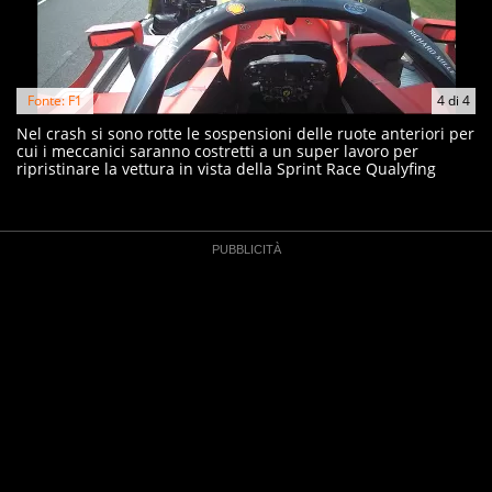
Fonte: F1
4
di
4
Nel crash si sono rotte le sospensioni delle ruote anteriori per
cui i meccanici saranno costretti a un super lavoro per
ripristinare la vettura in vista della Sprint Race Qualyfing