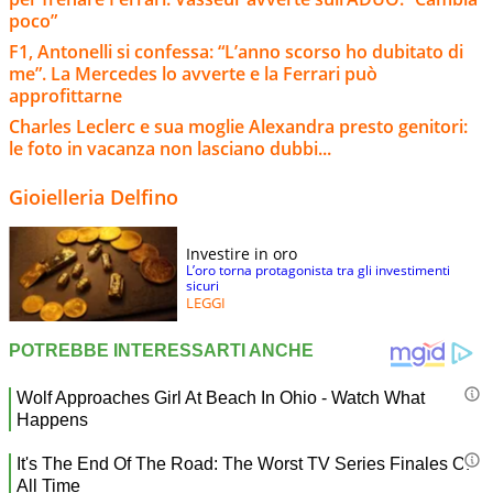
poco”
F1, Antonelli si confessa: “L’anno scorso ho dubitato di
me”. La Mercedes lo avverte e la Ferrari può
approfittarne
Charles Leclerc e sua moglie Alexandra presto genitori:
le foto in vacanza non lasciano dubbi...
Gioielleria Delfino
Investire in oro
L’oro torna protagonista tra gli investimenti
sicuri
LEGGI