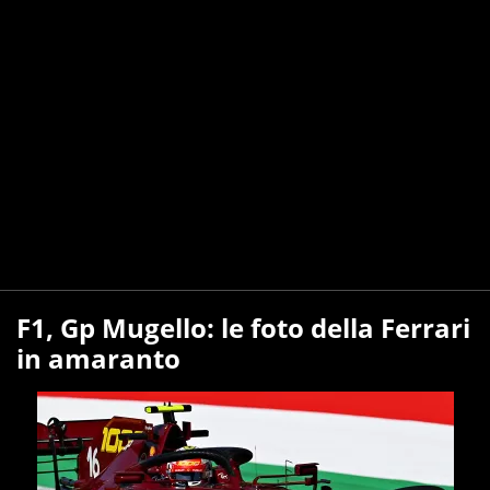
F1, Gp Mugello: le foto della Ferrari
in amaranto