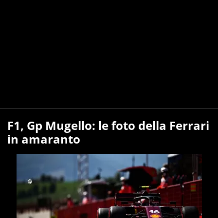
F1, Gp Mugello: le foto della Ferrari
in amaranto