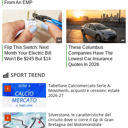
SPORT TREND
Tabellone Calciomercato Serie A.
Movimenti, acquisti e cessioni: estate
2026-27
Silverstone, le caratteristiche del
circuito dove si corre il Gp di Gran
Bretagna del Motomondiale