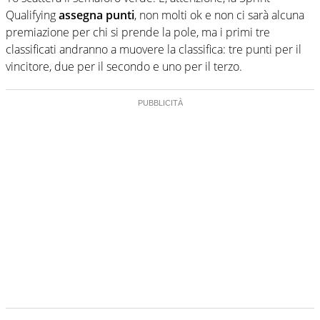
Qualifying
assegna punti
, non molti ok e non ci sarà alcuna
premiazione per chi si prende la pole, ma i primi tre
classificati andranno a muovere la classifica: tre punti per il
vincitore, due per il secondo e uno per il terzo.