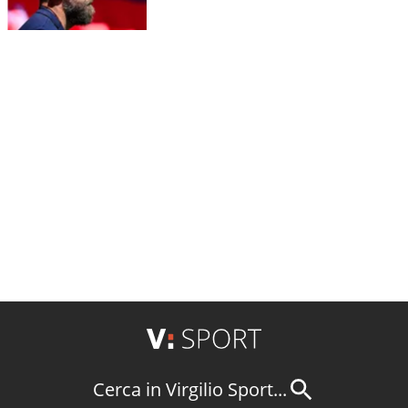
Cerca in Virgilio Sport...