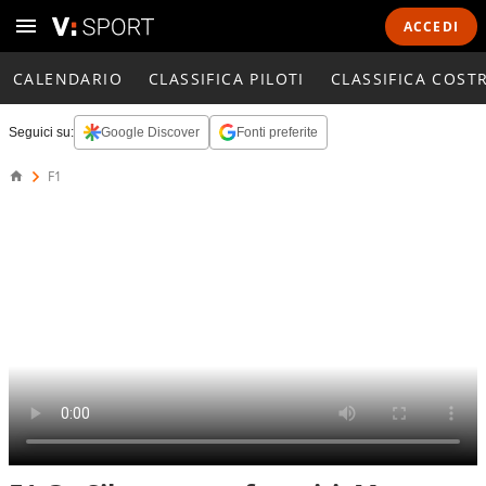
ACCEDI
CALENDARIO
CLASSIFICA PILOTI
CLASSIFICA COST
Seguici su:
Google Discover
Fonti preferite
F1