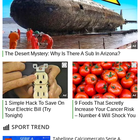
SPORT TREND
Tabellone Calciomercato Serie A.