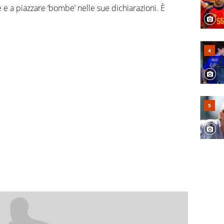
 e a piazzare ‘bombe’ nelle sue dichiarazioni. È