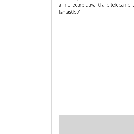
a imprecare davanti alle telecamere
fantastico”.