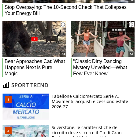
SPORT TREND
Tabellone Calciomercato Serie A.
Movimenti, acquisti e cessioni: estate
2026-27
Silverstone, le caratteristiche del
circuito dove si corre il Gp di Gran