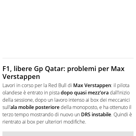
F1, libere Gp Qatar: problemi per Max
Verstappen
Lavori in corso per la Red Bull di
Max Verstappen
: il pilota
olandese è entrato in pista
dopo quasi mezz’ora
dall’inizio
della sessione, dopo un lavoro intenso ai box dei meccanici
sull’
ala mobile posteriore
della monoposto, e ha ottenuto il
terzo tempo mostrando di nuovo un
DRS instabile
. Quindi è
rientrato ai box per ulteriori modifiche.