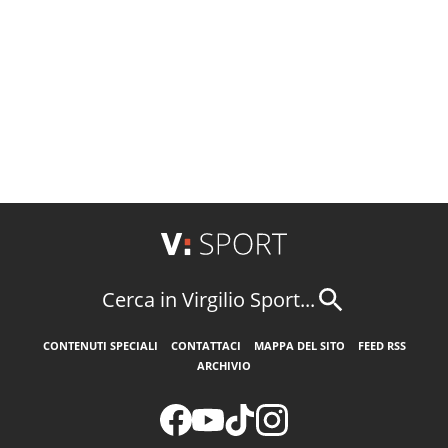
Cerca in Virgilio Sport...
CONTENUTI SPECIALI
CONTATTACI
MAPPA DEL SITO
FEED RSS
ARCHIVIO