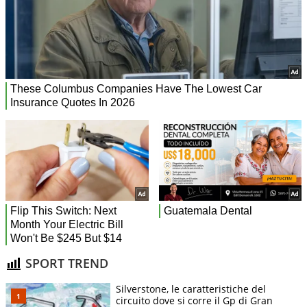
SPORT TREND
Silverstone, le caratteristiche del
circuito dove si corre il Gp di Gran