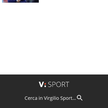
Cerca in Virgilio Sport...