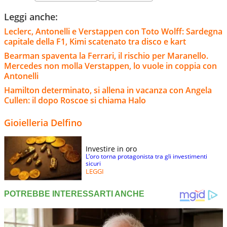
Leggi anche:
Leclerc, Antonelli e Verstappen con Toto Wolff: Sardegna
capitale della F1, Kimi scatenato tra disco e kart
Bearman spaventa la Ferrari, il rischio per Maranello.
Mercedes non molla Verstappen, lo vuole in coppia con
Antonelli
Hamilton determinato, si allena in vacanza con Angela
Cullen: il dopo Roscoe si chiama Halo
Gioielleria Delfino
Investire in oro
L’oro torna protagonista tra gli investimenti
sicuri
LEGGI