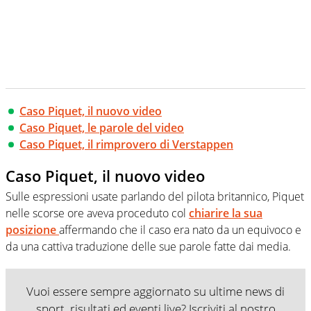
Caso Piquet, il nuovo video
Caso Piquet, le parole del video
Caso Piquet, il rimprovero di Verstappen
Caso Piquet, il nuovo video
Sulle espressioni usate parlando del pilota britannico, Piquet
nelle scorse ore aveva proceduto col
chiarire la sua
posizione
affermando che il caso era nato da un equivoco e
da una cattiva traduzione delle sue parole fatte dai media.
Vuoi essere sempre aggiornato su ultime news di
sport, risultati ed eventi live? Iscriviti al nostro