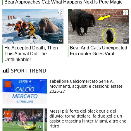
SPORT TREND
Tabellone Calciomercato Serie A.
Movimenti, acquisti e cessioni: estate
2026-27
Messi più forte del black out e del
diluvio: torna titolare, fa due gol e un
assist e trascina l'Inter Miami, altro che
ritiro