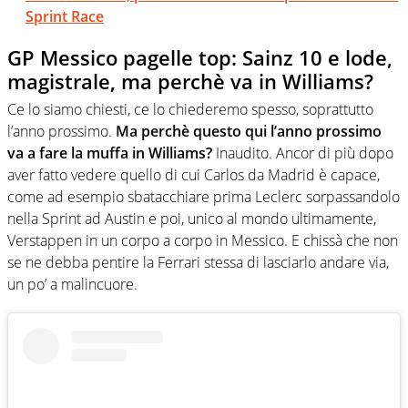
Sprint Race
GP Messico pagelle top: Sainz 10 e lode,
magistrale, ma perchè va in Williams?
Ce lo siamo chiesti, ce lo chiederemo spesso, soprattutto
l’anno prossimo.
Ma perchè questo qui l’anno prossimo
va a fare la muffa in Williams?
Inaudito. Ancor di più dopo
aver fatto vedere quello di cui Carlos da Madrid è capace,
come ad esempio sbatacchiare prima Leclerc sorpassandolo
nella Sprint ad Austin e poi, unico al mondo ultimamente,
Verstappen in un corpo a corpo in Messico. E chissà che non
se ne debba pentire la Ferrari stessa di lasciarlo andare via,
un po’ a malincuore.