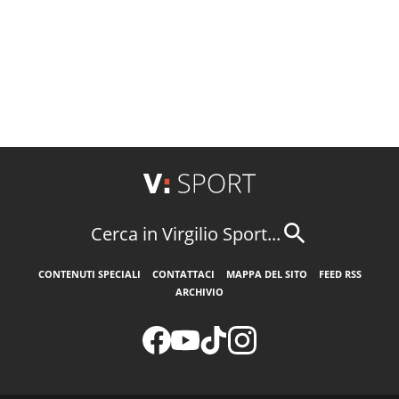
Cerca in Virgilio Sport...
CONTENUTI SPECIALI
CONTATTACI
MAPPA DEL SITO
FEED RSS
ARCHIVIO