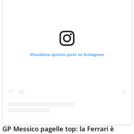
Visualizza questo post su Instagram
GP Messico pagelle top: la Ferrari è