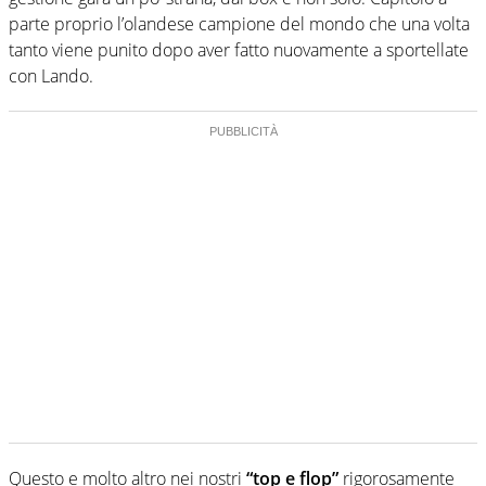
parte proprio l’olandese campione del mondo che una volta
tanto viene punito dopo aver fatto nuovamente a sportellate
con Lando.
Questo e molto altro nei nostri
“top e flop”
rigorosamente