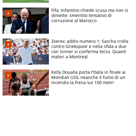
Fifa, Infantino chiede scusa ma non si
dimette: smentito tentativo di
corruzione al Marocco
Zverev, addio numero 1: Sascha crolla
contro Griekspoor e nella sfida a due
con Sinner si conferma terzo. Quanti
malori a Montreal
Kelly Doualla porta l'Italia in finale ai
Mondiali U20, neanche il fumo di un
incendio la frena sui 100 metri