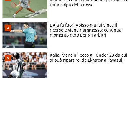
tutta colpa della tosse
L'Aia fa fuori Abisso ma lui vince il
ricorso e viene riammesso: continua
momento nero per gli arbitri
Italia, Mancini: ecco gli Under 23 da cui
si può ripartire, da Ekhator a Favasuli