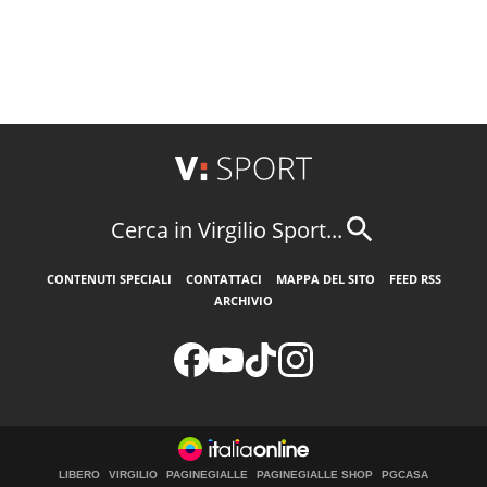
Cerca in Virgilio Sport...
CONTENUTI SPECIALI
CONTATTACI
MAPPA DEL SITO
FEED RSS
ARCHIVIO
LIBERO
VIRGILIO
PAGINEGIALLE
PAGINEGIALLE SHOP
PGCASA