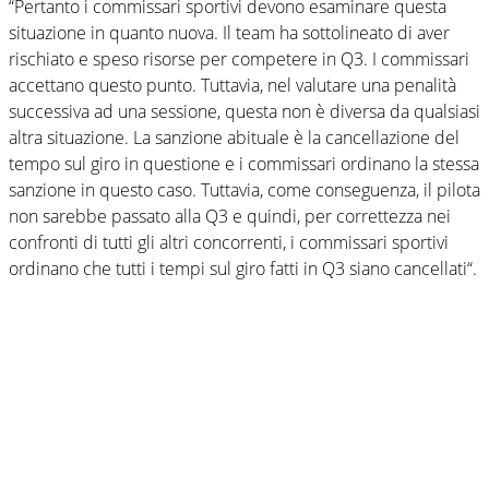
“Pertanto i commissari sportivi devono esaminare questa
situazione in quanto nuova. Il team ha sottolineato di aver
rischiato e speso risorse per competere in Q3. I commissari
accettano questo punto. Tuttavia, nel valutare una penalità
successiva ad una sessione, questa non è diversa da qualsiasi
altra situazione. La sanzione abituale è la cancellazione del
tempo sul giro in questione e i commissari ordinano la stessa
sanzione in questo caso. Tuttavia, come conseguenza, il pilota
non sarebbe passato alla Q3 e quindi, per correttezza nei
confronti di tutti gli altri concorrenti, i commissari sportivi
ordinano che tutti i tempi sul giro fatti in Q3 siano cancellati“.