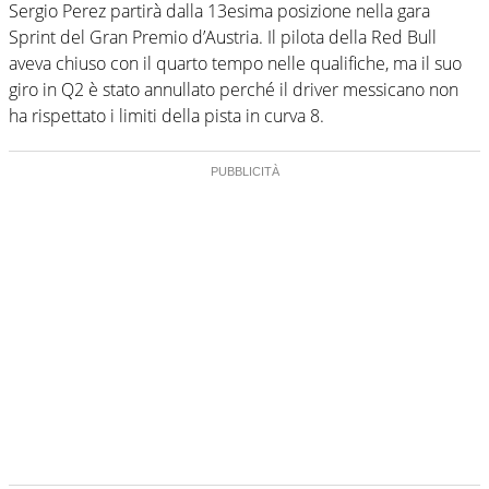
Sergio Perez partirà dalla 13esima posizione nella gara
Sprint del Gran Premio d’Austria. Il pilota della Red Bull
aveva chiuso con il quarto tempo nelle qualifiche, ma il suo
giro in Q2 è stato annullato perché il driver messicano non
ha rispettato i limiti della pista in curva 8.