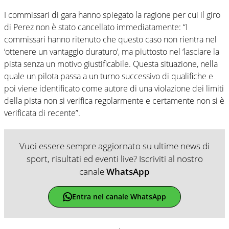
I commissari di gara hanno spiegato la ragione per cui il giro
di Perez non è stato cancellato immediatamente: “I
commissari hanno ritenuto che questo caso non rientra nel
‘ottenere un vantaggio duraturo’, ma piuttosto nel ‘lasciare la
pista senza un motivo giustificabile. Questa situazione, nella
quale un pilota passa a un turno successivo di qualifiche e
poi viene identificato come autore di una violazione dei limiti
della pista non si verifica regolarmente e certamente non si è
verificata di recente”.
Vuoi essere sempre aggiornato su ultime news di
sport, risultati ed eventi live? Iscriviti al nostro
canale
WhatsApp
Entra nel canale WhatsApp