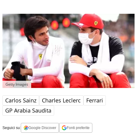
Getty Images
Carlos Sainz
Charles Leclerc
Ferrari
GP Arabia Saudita
Seguici su:
Google Discover
Fonti preferite