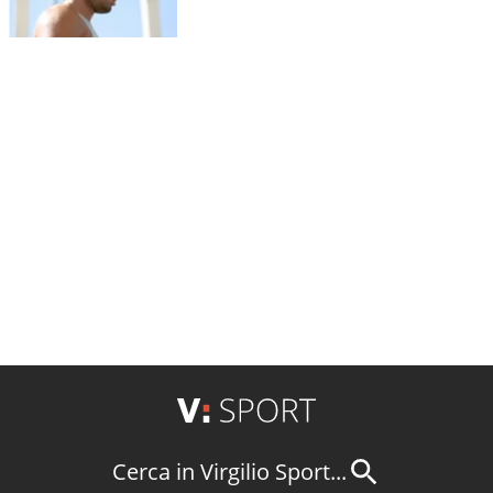
Cerca in Virgilio Sport...