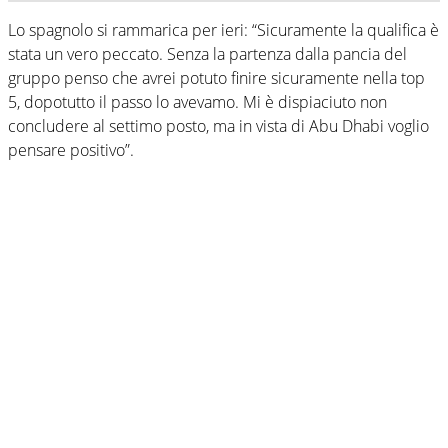
Lo spagnolo si rammarica per ieri: “Sicuramente la qualifica è
stata un vero peccato. Senza la partenza dalla pancia del
gruppo penso che avrei potuto finire sicuramente nella top
5, dopotutto il passo lo avevamo. Mi è dispiaciuto non
concludere al settimo posto, ma in vista di Abu Dhabi voglio
pensare positivo”.