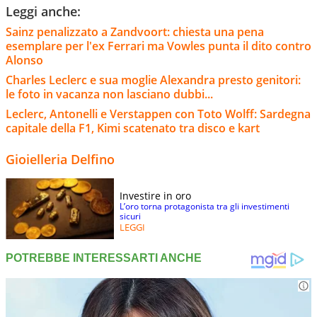
Leggi anche:
Sainz penalizzato a Zandvoort: chiesta una pena
esemplare per l'ex Ferrari ma Vowles punta il dito contro
Alonso
Charles Leclerc e sua moglie Alexandra presto genitori:
le foto in vacanza non lasciano dubbi...
Leclerc, Antonelli e Verstappen con Toto Wolff: Sardegna
capitale della F1, Kimi scatenato tra disco e kart
Gioielleria Delfino
Investire in oro
L’oro torna protagonista tra gli investimenti
sicuri
LEGGI