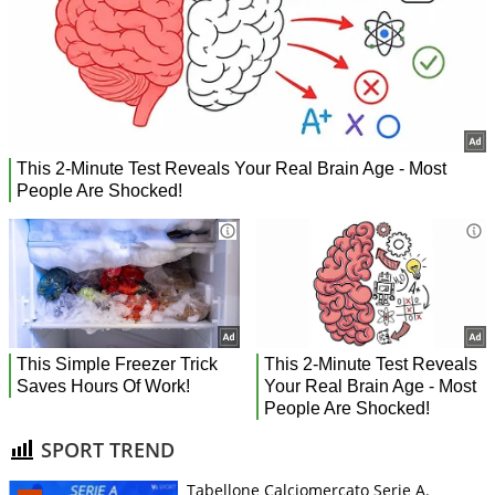
SPORT TREND
Tabellone Calciomercato Serie A.