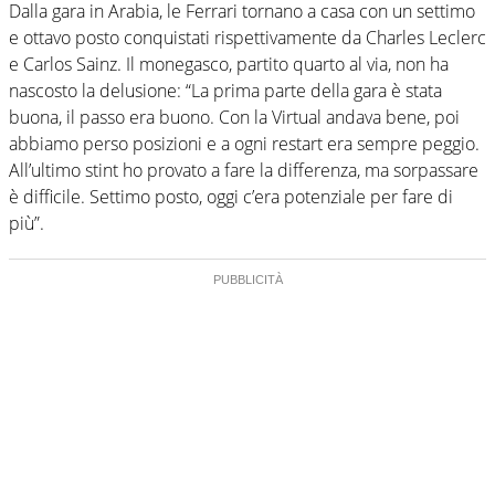
Dalla gara in Arabia, le Ferrari tornano a casa con un settimo
e ottavo posto conquistati rispettivamente da Charles Leclerc
e Carlos Sainz. Il monegasco, partito quarto al via, non ha
nascosto la delusione: “La prima parte della gara è stata
buona, il passo era buono. Con la Virtual andava bene, poi
abbiamo perso posizioni e a ogni restart era sempre peggio.
All’ultimo stint ho provato a fare la differenza, ma sorpassare
è difficile. Settimo posto, oggi c’era potenziale per fare di
più”.