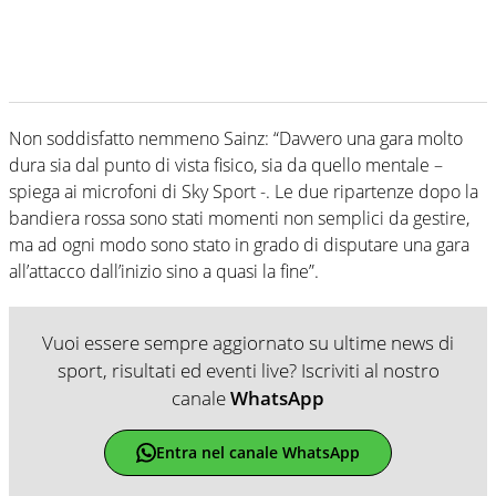
Non soddisfatto nemmeno Sainz: “Davvero una gara molto
dura sia dal punto di vista fisico, sia da quello mentale –
spiega ai microfoni di Sky Sport -. Le due ripartenze dopo la
bandiera rossa sono stati momenti non semplici da gestire,
ma ad ogni modo sono stato in grado di disputare una gara
all’attacco dall’inizio sino a quasi la fine”.
Vuoi essere sempre aggiornato su ultime news di
sport, risultati ed eventi live? Iscriviti al nostro
canale
WhatsApp
Entra nel canale WhatsApp