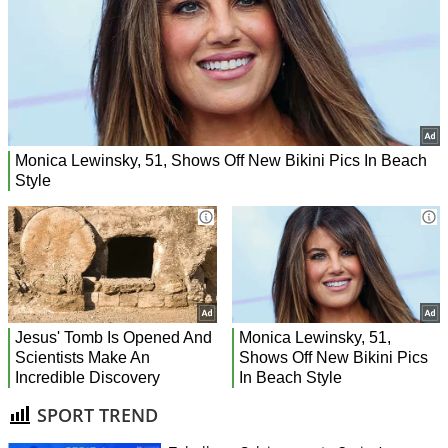
SPORT TREND