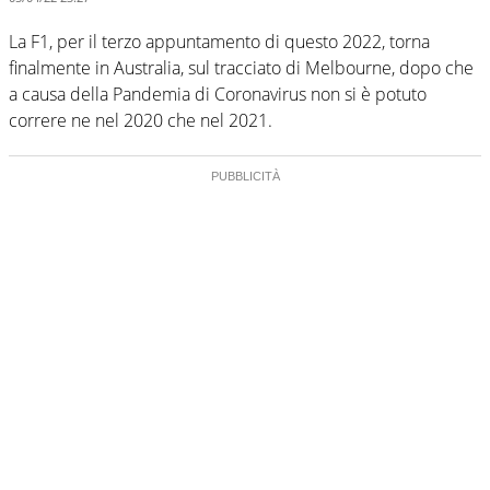
La F1, per il terzo appuntamento di questo 2022, torna
finalmente in Australia, sul tracciato di Melbourne, dopo che
a causa della Pandemia di Coronavirus non si è potuto
correre ne nel 2020 che nel 2021.