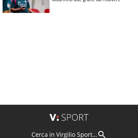
Cerca in Virgilio Sport...