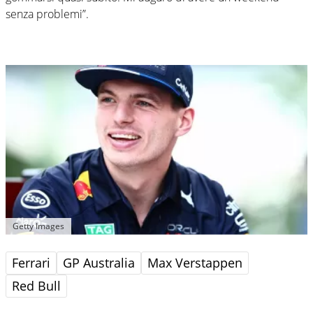
senza problemi”.
Getty Images
Ferrari
GP Australia
Max Verstappen
Red Bull