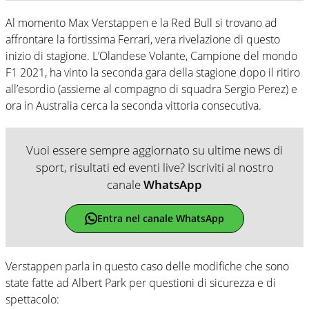
Al momento Max Verstappen e la Red Bull si trovano ad
affrontare la fortissima Ferrari, vera rivelazione di questo
inizio di stagione. L’Olandese Volante, Campione del mondo
F1 2021, ha vinto la seconda gara della stagione dopo il ritiro
all’esordio (assieme al compagno di squadra Sergio Perez) e
ora in Australia cerca la seconda vittoria consecutiva.
Vuoi essere sempre aggiornato su ultime news di
sport, risultati ed eventi live? Iscriviti al nostro
canale
WhatsApp
Entra nel canale WhatsApp
Verstappen parla in questo caso delle modifiche che sono
state fatte ad Albert Park per questioni di sicurezza e di
spettacolo: