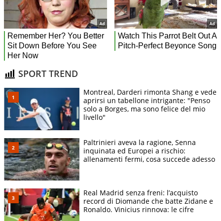
SPORT TREND
Montreal, Darderi rimonta Shang e vede
aprirsi un tabellone intrigante: "Penso
solo a Borges, ma sono felice del mio
livello"
Paltrinieri aveva la ragione, Senna
inquinata ed Europei a rischio:
allenamenti fermi, cosa succede adesso
Real Madrid senza freni: l’acquisto
record di Diomande che batte Zidane e
Ronaldo. Vinicius rinnova: le cifre