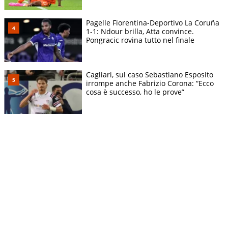
Pagelle Fiorentina-Deportivo La Coruña
1-1: Ndour brilla, Atta convince.
Pongracic rovina tutto nel finale
Cagliari, sul caso Sebastiano Esposito
irrompe anche Fabrizio Corona: “Ecco
cosa è successo, ho le prove”