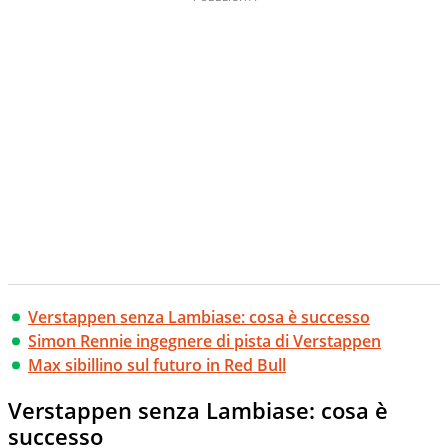
Verstappen senza Lambiase: cosa è successo
Simon Rennie ingegnere di pista di Verstappen
Max sibillino sul futuro in Red Bull
Verstappen senza Lambiase: cosa è
successo