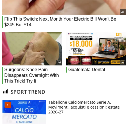
SPORT TREND
Tabellone Calciomercato Serie A.
Movimenti, acquisti e cessioni: estate
2026-27