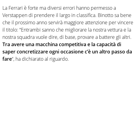
La Ferrari è forte ma diversi errori hanno permesso a
Verstappen di prendere il largo in classifica. Binotto sa bene
che il prossimo anno servirà maggiore attenzione per vincere
il titolo: “Entrambi sanno che migliorare la nostra vettura e la
nostra squadra vuole dire, di base, provare a battere gli altri.
Tra avere una macchina competitiva e la capacità di
saper concretizzare ogni occasione c’è un altro passo da
fare
“, ha dichiarato al riguardo.