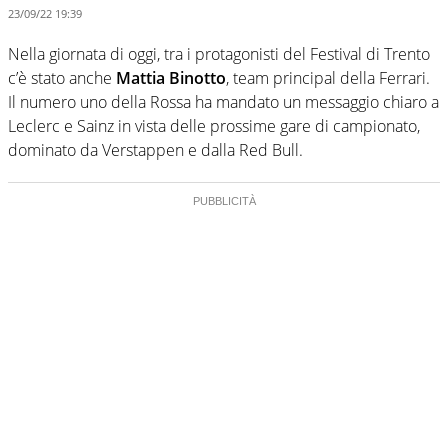
23/09/22 19:39
Nella giornata di oggi, tra i protagonisti del Festival di Trento
c’è stato anche
Mattia Binotto
, team principal della Ferrari.
Il numero uno della Rossa ha mandato un messaggio chiaro a
Leclerc e Sainz in vista delle prossime gare di campionato,
dominato da Verstappen e dalla Red Bull.