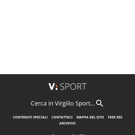
Cerca in Virgilio Sport...
CONTENUTI SPECIALI
CONTATTACI
MAPPA DEL SITO
FEED RSS
ARCHIVIO