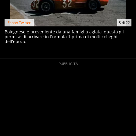
Fonte: Twitter
8
di
22
Bolognese e proveniente da una famiglia agiata, questo gli
permise di arrivare in Formula 1 prima di molti colleghi
dell'epoca.