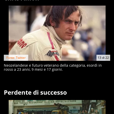
Fonte: Twitter
13
di
22
Neozelandese e futuro veterano della categoria, esordì in
rosso a 23 anni, 9 mesi e 17 giorni.
Perdente di successo