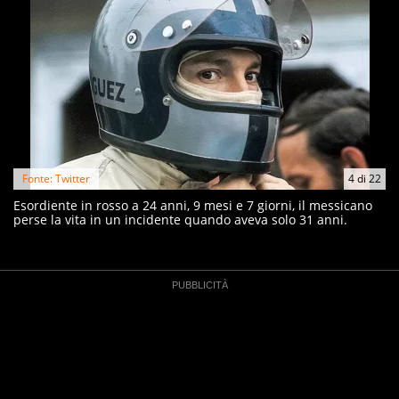
Fonte: Twitter
4
di
22
Esordiente in rosso a 24 anni, 9 mesi e 7 giorni, il messicano
perse la vita in un incidente quando aveva solo 31 anni.