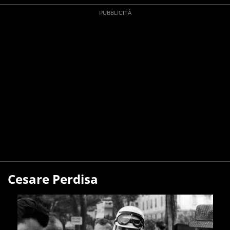
Cesare Perdisa