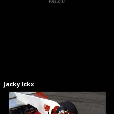
Jacky Ickx