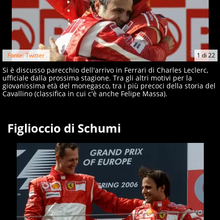
Fonte: Twitter
1
di
22
Si è discusso parecchio dell'arrivo in Ferrari di Charles Leclerc,
ufficiale dalla prossima stagione. Tra gli altri motivi per la
giovanissima età del monegasco, tra i più precoci della storia del
Cavallino (classifica in cui c'è anche Felipe Massa).
Figlioccio di Schumi