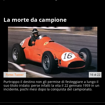
La morte da campione
Fonte: Twitter
16
di
22
Purtroppo il destino non gli permise di festeggiare a lungo il
suo titolo iridato: perse infatti la vita il 22 gennaio 1959 in un
incidente, pochi mesi dopo la conquista del campionato.