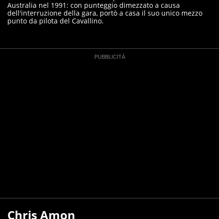
Australia nel 1991: con punteggio dimezzato a causa
dell'interruzione della gara, portò a casa il suo unico mezzo
punto da pilota del Cavallino.
Chris Amon