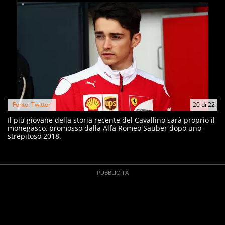
Fonte: Twitter
20
di
22
Il più giovane della storia recente del Cavallino sarà proprio il
monegasco, promosso dalla Alfa Romeo Sauber dopo uno
strepitoso 2018.