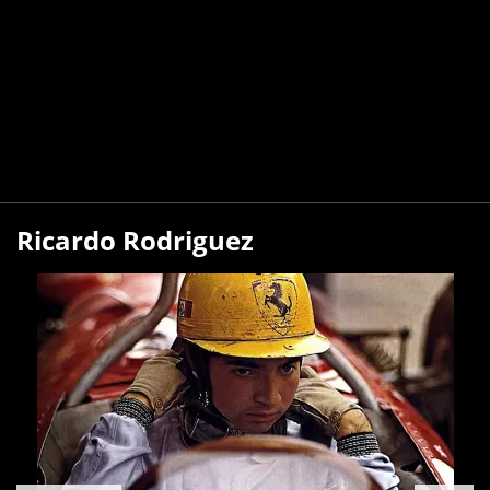
Ricardo Rodriguez