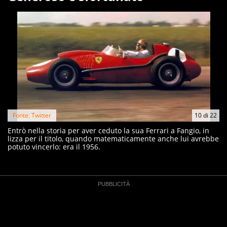
Fonte: Twitter
10
di
22
Entrò nella storia per aver ceduto la sua Ferrari a Fangio, in
lizza per il titolo, quando matematicamente anche lui avrebbe
potuto vincerlo: era il 1956.