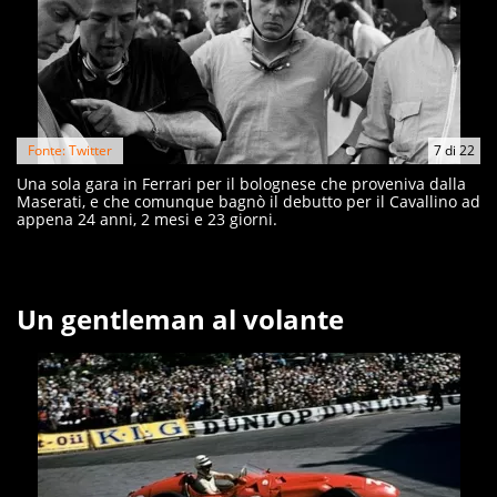
Fonte: Twitter
7
di
22
Una sola gara in Ferrari per il bolognese che proveniva dalla
Maserati, e che comunque bagnò il debutto per il Cavallino ad
appena 24 anni, 2 mesi e 23 giorni.
Un gentleman al volante