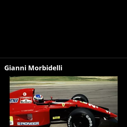
Gianni Morbidelli