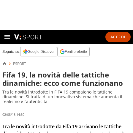
ACCEDI
Seguici su:
Google Discover
Fonti preferite
ESPORT
Fifa 19, la novità delle tattiche
dinamiche: ecco come funzionano
Tra le novità introdotte in FIFA 19 compaiono le tattiche
dinamiche. Si tratta di un innovativo sistema che aumenta il
realismo e l’autenticità
02/08/18 14:30
Tra le novità introdotte da Fifa 19 arrivano le tattiche