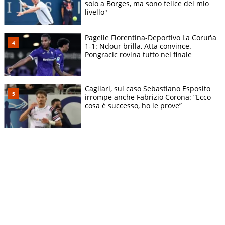
solo a Borges, ma sono felice del mio
livello"
Pagelle Fiorentina-Deportivo La Coruña
1-1: Ndour brilla, Atta convince.
Pongracic rovina tutto nel finale
Cagliari, sul caso Sebastiano Esposito
irrompe anche Fabrizio Corona: “Ecco
cosa è successo, ho le prove”