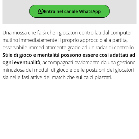
Entra nel canale WhatsApp
Una mossa che fa sì che i giocatori controllati dal computer
mutino immediatamente il proprio approccio alla partita,
osservabile immediatamente grazie ad un radar di controllo.
Stile di gioco e mentalità possono essere così adattati ad
ogni eventualità
, accompagnati ovviamente da una gestione
minuziosa dei moduli di gioco e delle posizioni dei giocatori
sia nelle fasi attive dei match che sui calci piazzati.