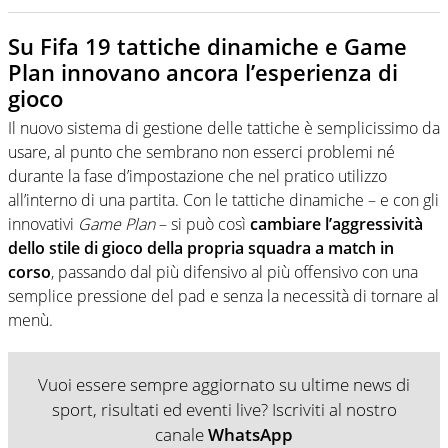
Su Fifa 19 tattiche dinamiche e Game
Plan innovano ancora l’esperienza di
gioco
Il nuovo sistema di gestione delle tattiche è semplicissimo da
usare, al punto che sembrano non esserci problemi né
durante la fase d’impostazione che nel pratico utilizzo
all’interno di una partita. Con le tattiche dinamiche – e con gli
innovativi
Game Plan
– si può così
cambiare l’aggressività
dello stile di gioco della propria squadra a match in
corso
, passando dal più difensivo al più offensivo con una
semplice pressione del pad e senza la necessità di tornare al
menù.
Vuoi essere sempre aggiornato su ultime news di
sport, risultati ed eventi live? Iscriviti al nostro
canale
WhatsApp