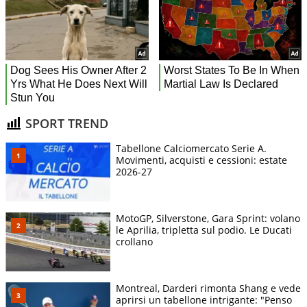
SPORT TREND
Tabellone Calciomercato Serie A.
Movimenti, acquisti e cessioni: estate
2026-27
MotoGP, Silverstone, Gara Sprint: volano
le Aprilia, tripletta sul podio. Le Ducati
crollano
Montreal, Darderi rimonta Shang e vede
aprirsi un tabellone intrigante: "Penso