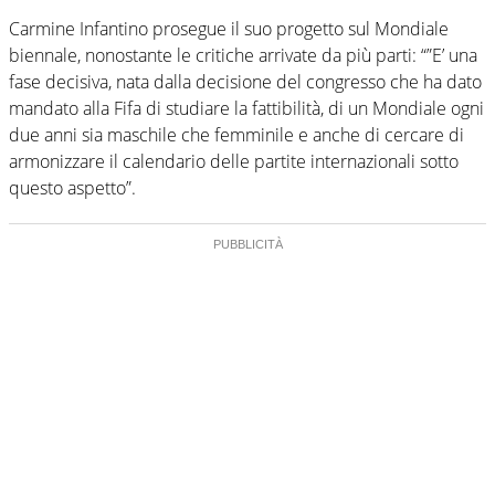
Carmine Infantino prosegue il suo progetto sul Mondiale
biennale, nonostante le critiche arrivate da più parti: “”E’ una
fase decisiva, nata dalla decisione del congresso che ha dato
mandato alla Fifa di studiare la fattibilità, di un Mondiale ogni
due anni sia maschile che femminile e anche di cercare di
armonizzare il calendario delle partite internazionali sotto
questo aspetto”.