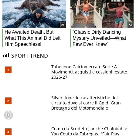
SPORT TREND
Tabellone Calciomercato Serie A.
Movimenti, acquisti e cessioni: estate
2026-27
Silverstone, le caratteristiche del
circuito dove si corre il Gp di Gran
Bretagna del Motomondiale
Como da Scudetto, anche Chalobah e
Yan Couto da Fabregas. "Fair Play