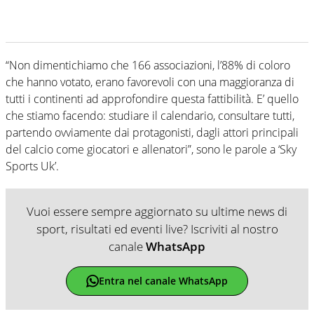
“Non dimentichiamo che 166 associazioni, l’88% di coloro
che hanno votato, erano favorevoli con una maggioranza di
tutti i continenti ad approfondire questa fattibilità. E’ quello
che stiamo facendo: studiare il calendario, consultare tutti,
partendo ovviamente dai protagonisti, dagli attori principali
del calcio come giocatori e allenatori”, sono le parole a ‘Sky
Sports Uk’.
Vuoi essere sempre aggiornato su ultime news di
sport, risultati ed eventi live? Iscriviti al nostro
canale
WhatsApp
Entra nel canale WhatsApp