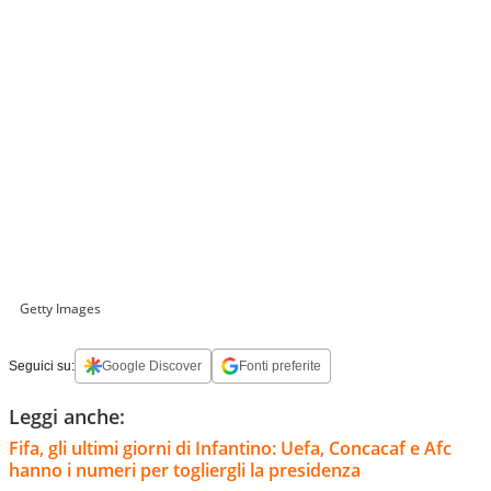
Getty Images
Seguici su:
Google Discover
Fonti preferite
Leggi anche:
Fifa, gli ultimi giorni di Infantino: Uefa, Concacaf e Afc
hanno i numeri per togliergli la presidenza