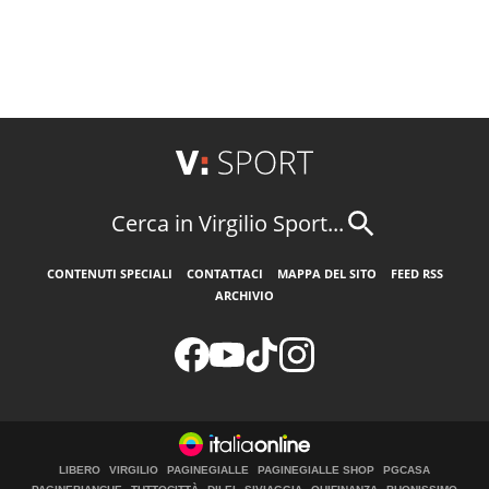
Cerca in Virgilio Sport...
CONTENUTI SPECIALI
CONTATTACI
MAPPA DEL SITO
FEED RSS
ARCHIVIO
LIBERO
VIRGILIO
PAGINEGIALLE
PAGINEGIALLE SHOP
PGCASA