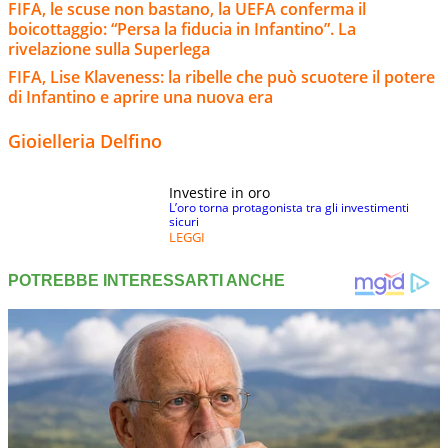
FIFA, le scuse non bastano, la UEFA conferma il
boicottaggio: “Persa la fiducia in Infantino”. La
rivelazione sulla Superlega
FIFA, Lise Klaveness: la ribelle che può scuotere il potere
di Infantino e aprire una nuova era
Gioielleria Delfino
Investire in oro
L’oro torna protagonista tra gli investimenti
sicuri
LEGGI