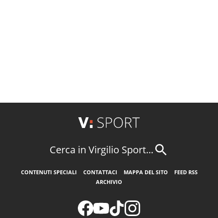
Cerca in Virgilio Sport...
CONTENUTI SPECIALI
CONTATTACI
MAPPA DEL SITO
FEED RSS
ARCHIVIO