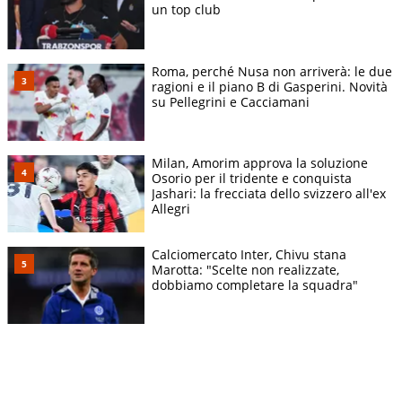
un top club
Roma, perché Nusa non arriverà: le due
ragioni e il piano B di Gasperini. Novità
su Pellegrini e Cacciamani
Milan, Amorim approva la soluzione
Osorio per il tridente e conquista
Jashari: la frecciata dello svizzero all'ex
Allegri
Calciomercato Inter, Chivu stana
Marotta: "Scelte non realizzate,
dobbiamo completare la squadra"