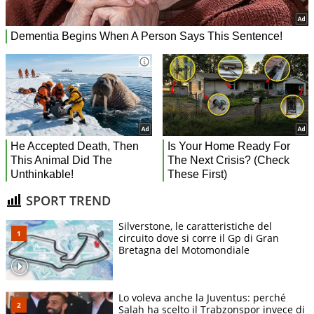
SPORT TREND
Silverstone, le caratteristiche del
circuito dove si corre il Gp di Gran
Bretagna del Motomondiale
Lo voleva anche la Juventus: perché
Salah ha scelto il Trabzonspor invece di