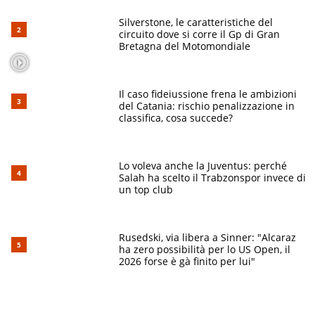
Silverstone, le caratteristiche del
circuito dove si corre il Gp di Gran
Bretagna del Motomondiale
Il caso fideiussione frena le ambizioni
del Catania: rischio penalizzazione in
classifica, cosa succede?
Lo voleva anche la Juventus: perché
Salah ha scelto il Trabzonspor invece di
un top club
Rusedski, via libera a Sinner: "Alcaraz
ha zero possibilità per lo US Open, il
2026 forse è gà finito per lui"