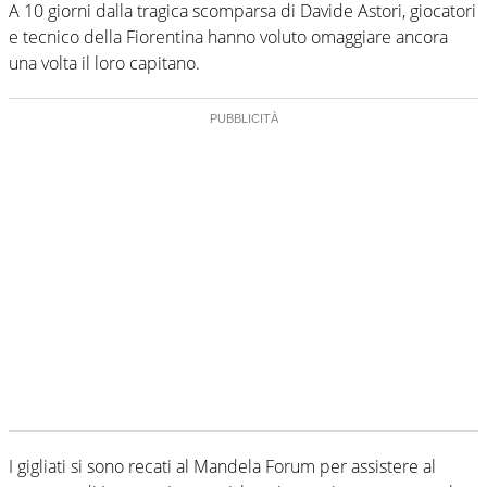
A 10 giorni dalla tragica scomparsa di Davide Astori, giocatori
e tecnico della Fiorentina hanno voluto omaggiare ancora
una volta il loro capitano.
I gigliati si sono recati al Mandela Forum per assistere al