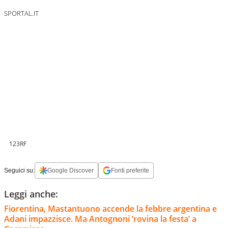
SPORTAL.IT
123RF
Seguici su:
Google Discover
Fonti preferite
Leggi anche:
Fiorentina, Mastantuono accende la febbre argentina e
Adani impazzisce. Ma Antognoni ‘rovina la festa’ a