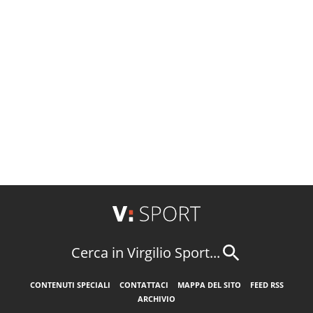
Cerca in Virgilio Sport...
CONTENUTI SPECIALI
CONTATTACI
MAPPA DEL SITO
FEED RSS
ARCHIVIO