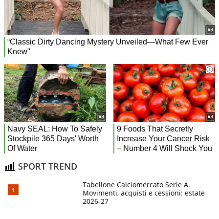
SPORT TREND
Tabellone Calciomercato Serie A.
Movimenti, acquisti e cessioni: estate
2026-27