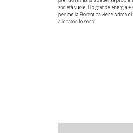
società vuole. Ho grande energia e 
per me la Fiorentina viene prima di t
allenatori lo sono”.