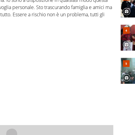
voglia personale. Sto trascurando famiglia e amici ma
utto. Essere a rischio non è un problema, tutti gli