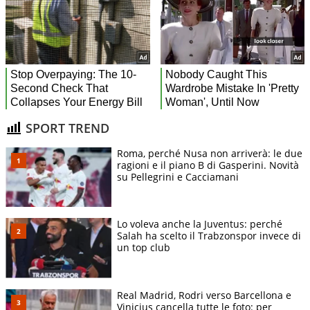
SPORT TREND
Roma, perché Nusa non arriverà: le due
ragioni e il piano B di Gasperini. Novità
su Pellegrini e Cacciamani
Lo voleva anche la Juventus: perché
Salah ha scelto il Trabzonspor invece di
un top club
Real Madrid, Rodri verso Barcellona e
Vinicius cancella tutte le foto: per