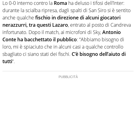
Lo 0-0 interno contro la
Roma
ha deluso i tifosi dell’Inter:
durante la scialba ripresa, dagli spalti di San Siro si è sentito
anche qualche
fischio in direzione di alcuni giocatori
nerazzurri, tra questi Lazaro
, entrato al posto di Candreva
infortunato. Dopo il match, ai microfoni di Sky,
Antonio
Conte ha bacchettato il pubblico
: “Abbiamo bisogno di
loro, mi è spiaciuto che in alcuni casi a qualche controllo
sbagliato ci siano stati dei fischi.
C’è bisogno dell’aiuto di
tutti
“.