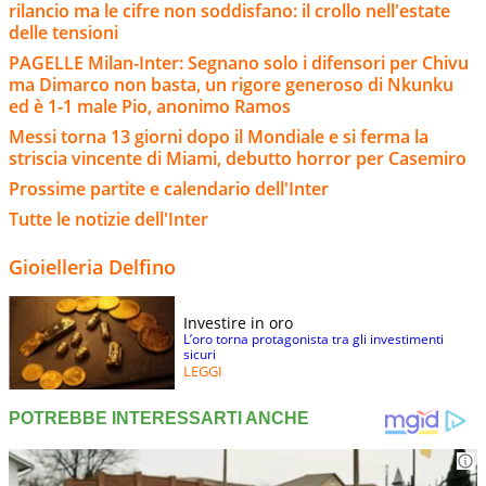
rilancio ma le cifre non soddisfano: il crollo nell'estate
delle tensioni
PAGELLE Milan-Inter: Segnano solo i difensori per Chivu
ma Dimarco non basta, un rigore generoso di Nkunku
ed è 1-1 male Pio, anonimo Ramos
Messi torna 13 giorni dopo il Mondiale e si ferma la
striscia vincente di Miami, debutto horror per Casemiro
Prossime partite e calendario dell'Inter
Tutte le notizie dell'Inter
Gioielleria Delfino
Investire in oro
L’oro torna protagonista tra gli investimenti
sicuri
LEGGI