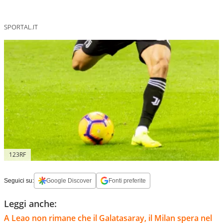
SPORTAL.IT
123RF
Seguici su:
Google Discover
Fonti preferite
Leggi anche:
A Leao non rimane che il Galatasaray, il Milan spera nel