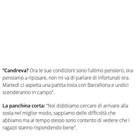
“Candreva?
Ora le sue condizioni sono l’ultimo pensiero, ora
pensiamo a riposare, non mi va di parlare di infortunati ora.
Martedì ci aspetta una partita tosta con Barcellona e undici
scenderanno in campo”.
La panchina corta:
“Noi dobbiamo cercare di arrivare alla
sosta nel miglior modo, sappiamo delle difficoltà che
abbiamo ma al tempo stesso sono contento di vedere che i
ragazzi stanno rispondendo bene”.