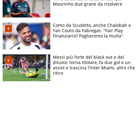
Mourinho due grane da risolvere
Como da Scudetto, anche Chalobah e
Yan Couto da Fabregas. "Fair Play
Finanziario? Pagheremo la multa"
Messi più forte del black out e del
diluvio: torna titolare, fa due gol e un
assist e trascina l'Inter Miami, altro che
ritiro