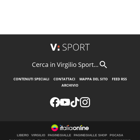
Cerca in Virgilio Sport...
CONTENUTI SPECIALI
CONTATTACI
MAPPA DEL SITO
FEED RSS
ARCHIVIO
LIBERO
VIRGILIO
PAGINEGIALLE
PAGINEGIALLE SHOP
PGCASA