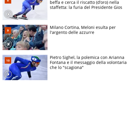
beffa e cerca il riscatto (d’oro) nella
staffetta: la furia del Presidente Gios
Milano Cortina, Meloni esulta per
l'argento delle azzurre
Pietro Sighel, la polemica con Arianna
Fontana e il messaggio della volontaria
che lo "scagiona"