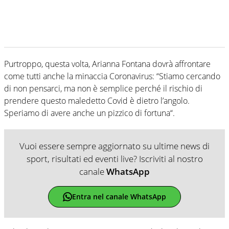
Purtroppo, questa volta, Arianna Fontana dovrà affrontare
come tutti anche la minaccia Coronavirus: “Stiamo cercando
di non pensarci, ma non è semplice perché il rischio di
prendere questo maledetto Covid è dietro l’angolo.
Speriamo di avere anche un pizzico di fortuna“.
Vuoi essere sempre aggiornato su ultime news di
sport, risultati ed eventi live? Iscriviti al nostro
canale
WhatsApp
Entra nel canale WhatsApp