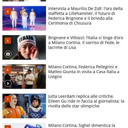
Intervista a Maurilio De Zolt: l'oro della
staffetta a Lillehammer, il futuro di
Federica Brignone e il brivido alla
Cerimonia di Chiusura
Brignone e Vittozzi: l’Italia si tinge d’oro
a Milano Cortina. Il sorriso di Fede, le
lacrime di Lisa
Milano Cortina, Federica Pellegrini e
Matteo Giunta in visita a Casa Italia a
Livigno
Jutta Leerdam replica alle critiche,
Eileen Gu ride in faccia al giornalista: la
rivolta delle star olimpiche
Milano Cortina, Sighel dimentica la