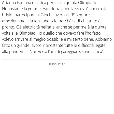
Arianna Fontana è carica per la sua quinta Olimpiade.
Nonostante la grande esperienza, per l’azzurra è ancora da
brividi partecipare ai Giochi invernali: “E’ sempre
emozionante e la tensione sale perché vedi che tutto è
pronto. C’è elettricità nell’aria, anche se per me è la quinta
volta alle Olimpiadi. Io quello che dovevo fare l’ho fatto,
volevo arrivare al meglio possibile e mi sento bene. Abbiamo
fatto un grande lavoro, nonostante tutte le difficoltà legate
alla pandemia. Non vedo l’ora di gareggiare, sono carica“.