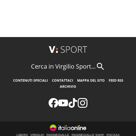
Cerca in Virgilio Sport...
CONTENUTI SPECIALI
CONTATTACI
MAPPA DEL SITO
FEED RSS
ARCHIVIO
LIBERO
VIRGILIO
PAGINEGIALLE
PAGINEGIALLE SHOP
PGCASA