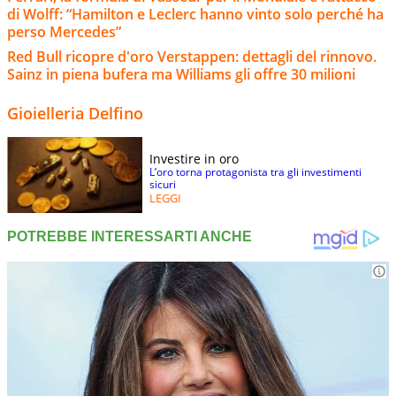
di Wolff: “Hamilton e Leclerc hanno vinto solo perché ha
perso Mercedes”
Red Bull ricopre d'oro Verstappen: dettagli del rinnovo.
Sainz in piena bufera ma Williams gli offre 30 milioni
Gioielleria Delfino
Investire in oro
L’oro torna protagonista tra gli investimenti
sicuri
LEGGI