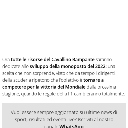
Ora
tutte le risorse del Cavallino Rampante
saranno
dedicate allo
sviluppo della monoposto del 2022:
una
scelta che non sorprende, visto che da tempo i dirigenti
della scuderia ripetono che l’obiettivo è
tornare a
competere per la vittoria del Mondiale
dalla prossima
stagione, quando le regole della F1 cambieranno totalmente.
Vuoi essere sempre aggiornato su ultime news di
sport, risultati ed eventi live? Iscriviti al nostro
canale
WhatsApp