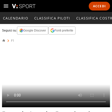
ACCEDI
CALENDARIO
CLASSIFICA PILOTI
CLASSIFICA COST
Seguici su:
Google Discover
Fonti preferite
F1