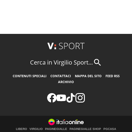
Cerca in Virgilio Sport...
CONTENUTI SPECIALI
CONTATTACI
MAPPA DEL SITO
FEED RSS
ARCHIVIO
LIBERO
VIRGILIO
PAGINEGIALLE
PAGINEGIALLE SHOP
PGCASA