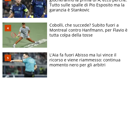
Tutto sulle spalle di Pio Esposito ma la
garanzia è Stankovic
Cobolli, che succede? Subito fuori a
Montreal contro Hanfmann, per Flavio è
tutta colpa della tosse
L'Aia fa fuori Abisso ma lui vince il
ricorso e viene riammesso: continua
momento nero per gli arbitri