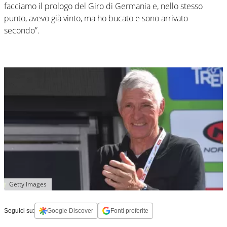
facciamo il prologo del Giro di Germania e, nello stesso
punto, avevo già vinto, ma ho bucato e sono arrivato
secondo”.
Getty Images
Seguici su:
Google Discover
Fonti preferite