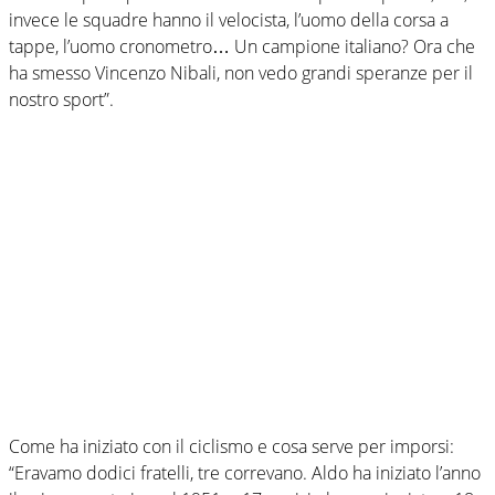
invece le squadre hanno il velocista, l’uomo della corsa a
tappe, l’uomo cronometro… Un campione italiano? Ora che
ha smesso Vincenzo Nibali, non vedo grandi speranze per il
nostro sport”.
Come ha iniziato con il ciclismo e cosa serve per imporsi:
“Eravamo dodici fratelli, tre correvano. Aldo ha iniziato l’anno