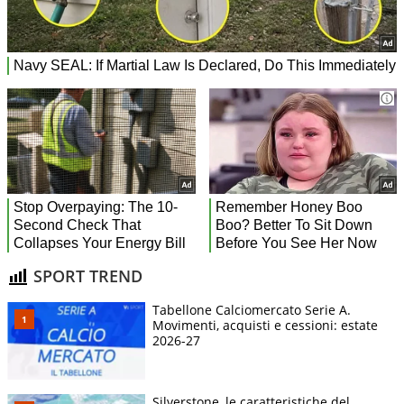
SPORT TREND
Tabellone Calciomercato Serie A.
Movimenti, acquisti e cessioni: estate
2026-27
Silverstone, le caratteristiche del