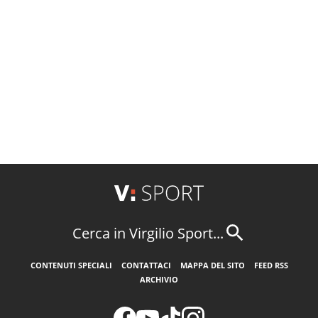
Cerca in Virgilio Sport...
CONTENUTI SPECIALI
CONTATTACI
MAPPA DEL SITO
FEED RSS
ARCHIVIO