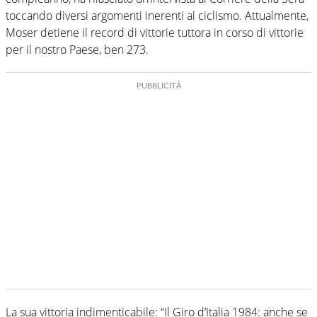
toccando diversi argomenti inerenti al ciclismo. Attualmente,
Moser detiene il record di vittorie tuttora in corso di vittorie
per il nostro Paese, ben 273.
La sua vittoria indimenticabile: “Il Giro d’Italia 1984: anche se