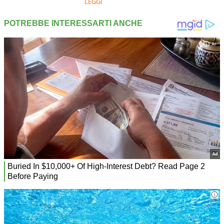
LEGGI