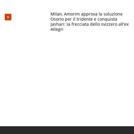
Milan, Amorim approva la soluzione
Osorio per il tridente e conquista
Jashari: la frecciata dello svizzero all'ex
Allegri