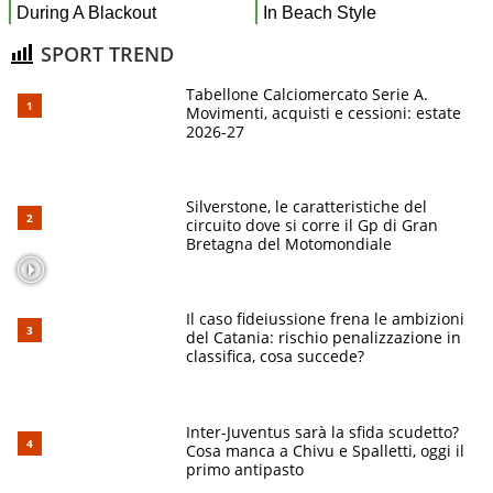
SPORT TREND
Tabellone Calciomercato Serie A.
Movimenti, acquisti e cessioni: estate
2026-27
Silverstone, le caratteristiche del
circuito dove si corre il Gp di Gran
Bretagna del Motomondiale
Il caso fideiussione frena le ambizioni
del Catania: rischio penalizzazione in
classifica, cosa succede?
Inter-Juventus sarà la sfida scudetto?
Cosa manca a Chivu e Spalletti, oggi il
primo antipasto