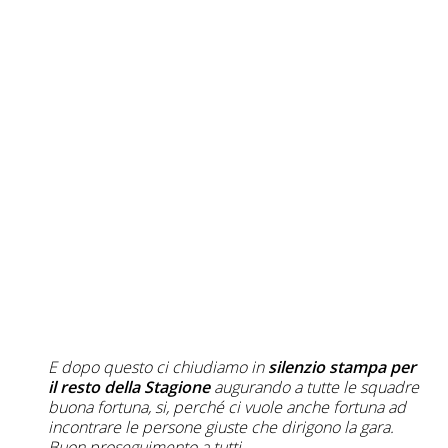
E dopo questo ci chiudiamo in
silenzio stampa per
il resto della Stagione
augurando a tutte le squadre
buona fortuna, si, perché ci vuole anche fortuna ad
incontrare le persone giuste che dirigono la gara.
Buon proseguimento a tutti.