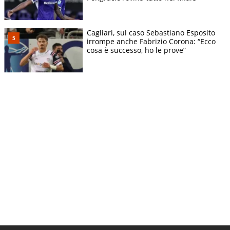
Cagliari, sul caso Sebastiano Esposito
irrompe anche Fabrizio Corona: “Ecco
cosa è successo, ho le prove”