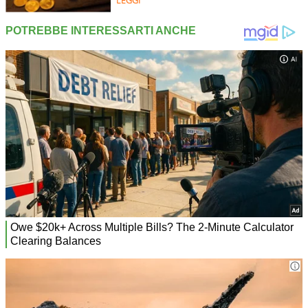
LEGGI