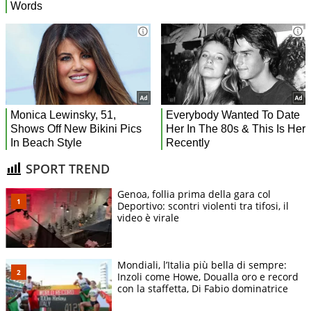
SPORT TREND
Genoa, follia prima della gara col
Deportivo: scontri violenti tra tifosi, il
video è virale
Mondiali, l’Italia più bella di sempre:
Inzoli come Howe, Doualla oro e record
con la staffetta, Di Fabio dominatrice