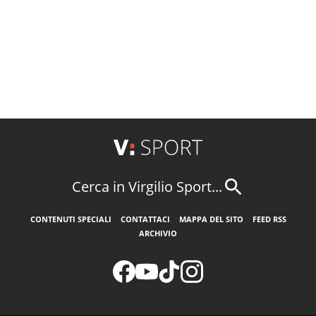
Cerca in Virgilio Sport...
CONTENUTI SPECIALI
CONTATTACI
MAPPA DEL SITO
FEED RSS
ARCHIVIO