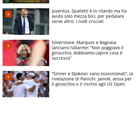
Juventus, Spalletti è in ritardo ma ha
avuto solo mezza bici, per pedalare
serve altro: i nodi cruciali
Silverstone, Marquez e Bagnaia
lanciano l’allarme: “Non poggiavo il
ginocchio, dobbiamo capire cosa è
successo”
“Sinner e Djokovic sono ossessionati”, la
rivelazione di Panichi. Jannik, ansia per
il ginocchio e il rischio agli US Open