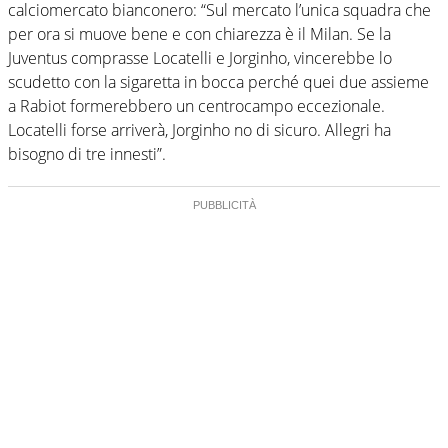
calciomercato bianconero: “Sul mercato l’unica squadra che
per ora si muove bene e con chiarezza è il Milan. Se la
Juventus comprasse Locatelli e Jorginho, vincerebbe lo
scudetto con la sigaretta in bocca perché quei due assieme
a Rabiot formerebbero un centrocampo eccezionale.
Locatelli forse arriverà, Jorginho no di sicuro. Allegri ha
bisogno di tre innesti”.