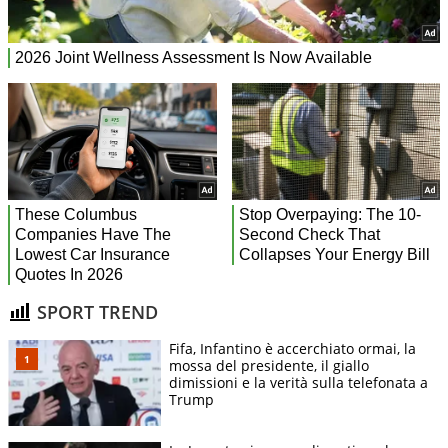
SPORT TREND
Fifa, Infantino è accerchiato ormai, la
mossa del presidente, il giallo
dimissioni e la verità sulla telefonata a
Trump