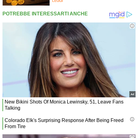
LEGGI