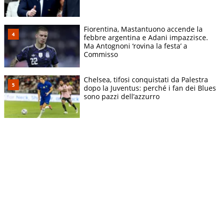
Fiorentina, Mastantuono accende la
febbre argentina e Adani impazzisce.
Ma Antognoni ‘rovina la festa’ a
Commisso
Chelsea, tifosi conquistati da Palestra
dopo la Juventus: perché i fan dei Blues
sono pazzi dell’azzurro