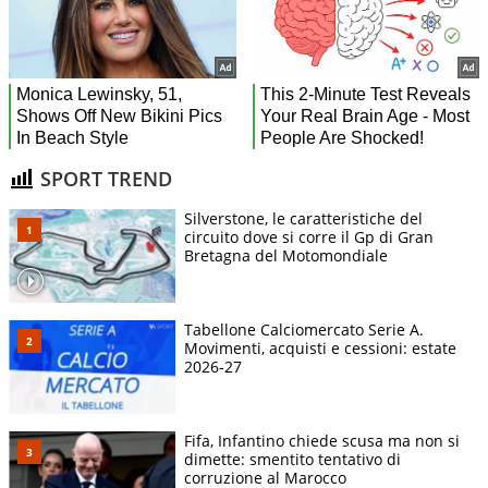
SPORT TREND
Silverstone, le caratteristiche del
circuito dove si corre il Gp di Gran
Bretagna del Motomondiale
Tabellone Calciomercato Serie A.
Movimenti, acquisti e cessioni: estate
2026-27
Fifa, Infantino chiede scusa ma non si
dimette: smentito tentativo di
corruzione al Marocco