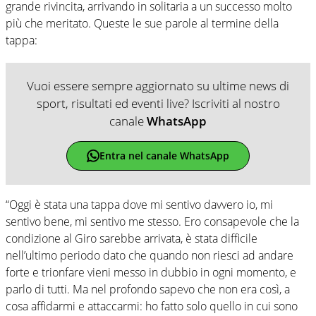
grande rivincita, arrivando in solitaria a un successo molto
più che meritato. Queste le sue parole al termine della
tappa:
Vuoi essere sempre aggiornato su ultime news di
sport, risultati ed eventi live? Iscriviti al nostro
canale
WhatsApp
Entra nel canale WhatsApp
“Oggi è stata una tappa dove mi sentivo davvero io, mi
sentivo bene, mi sentivo me stesso. Ero consapevole che la
condizione al Giro sarebbe arrivata, è stata difficile
nell’ultimo periodo dato che quando non riesci ad andare
forte e trionfare vieni messo in dubbio in ogni momento, e
parlo di tutti. Ma nel profondo sapevo che non era così, a
cosa affidarmi e attaccarmi: ho fatto solo quello in cui sono