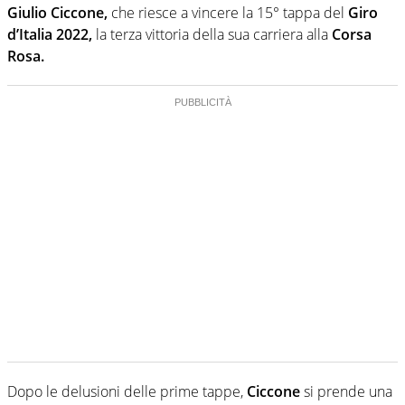
Giulio Ciccone,
che riesce a vincere la 15° tappa del
Giro
d’Italia 2022,
la terza vittoria della sua carriera alla
Corsa
Rosa.
Dopo le delusioni delle prime tappe,
Ciccone
si prende una