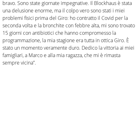
bravo. Sono state giornate impegnative. Il Blockhaus è stata
una delusione enorme, ma il colpo vero sono stati i miei
problemi fisici prima del Giro: ho contratto il Covid per la
seconda volta e la bronchite con febbre alta, mi sono trovato
15 giorni con antibiotici che hanno compromesso la
programmazione, la mia stagione era tutta in ottica Giro. È
stato un momento veramente duro. Dedico la vittoria ai miei
famigliari, a Marco e alla mia ragazza, che mi è rimasta
sempre vicina”.