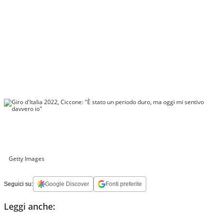
Getty Images
Seguici su:
Google Discover
Fonti preferite
Leggi anche: