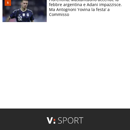
febbre argentina e Adani impazzisce.
Ma Antognoni ‘rovina la festa’ a
Commisso