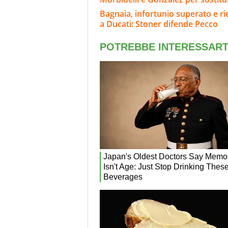
Bagnaia, infortunio superato e rie
a Ducati: Stoner difende Pecco