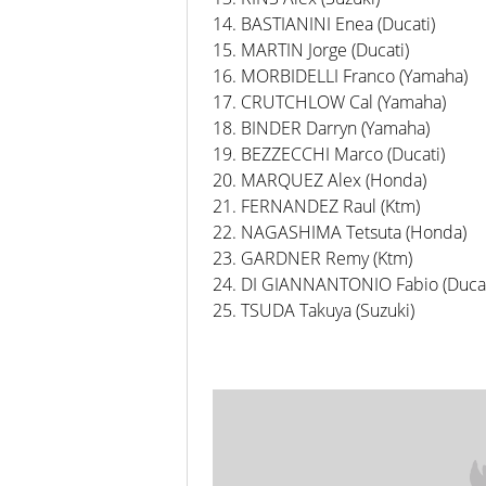
14. BASTIANINI Enea (Ducati)
15. MARTIN Jorge (Ducati)
16. MORBIDELLI Franco (Yamaha)
17. CRUTCHLOW Cal (Yamaha)
18. BINDER Darryn (Yamaha)
19. BEZZECCHI Marco (Ducati)
20. MARQUEZ Alex (Honda)
21. FERNANDEZ Raul (Ktm)
22. NAGASHIMA Tetsuta (Honda)
23. GARDNER Remy (Ktm)
24. DI GIANNANTONIO Fabio (Ducat
25. TSUDA Takuya (Suzuki)