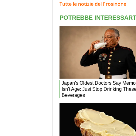
Tutte le notizie del Frosinone