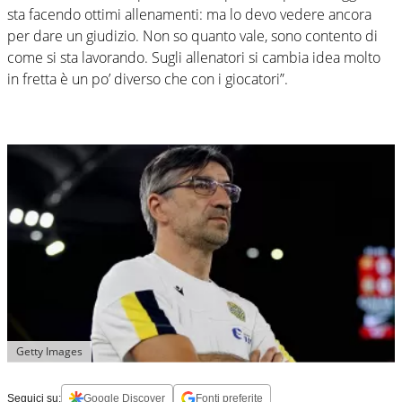
sta facendo ottimi allenamenti: ma lo devo vedere ancora
per dare un giudizio. Non so quanto vale, sono contento di
come si sta lavorando. Sugli allenatori si cambia idea molto
in fretta è un po’ diverso che con i giocatori”.
Getty Images
Seguici su:
Google Discover
Fonti preferite