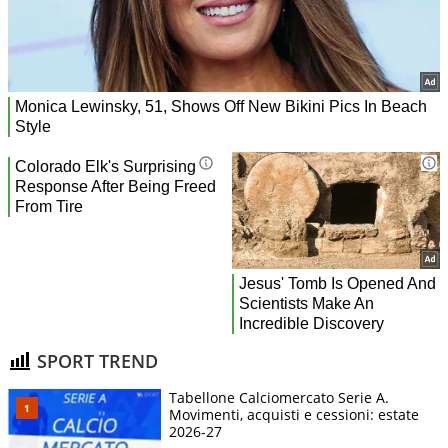
SPORT TREND
Tabellone Calciomercato Serie A.
Movimenti, acquisti e cessioni: estate
2026-27