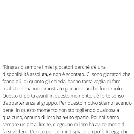
“Ringrazio sempre i miei giocatori perché c’è una
disponibilità assoluta, e non è scontato. Ci sono giocatori che
fanno più di quanto gli chieda, hanno tanta voglia di fare
risultato e l’hanno dimostrato giocando anche fuori ruolo.
Questo ci porta avanti in questo momento, c’è forte senso
d’appartenenza al gruppo. Per questo motivo stiamo facendo
bene. In questo momento non sto togliendo qualcosa a
qualcuno, ognuno di loro ha avuto spazio. Poi noi siamo
sempre un po’ al limite, e ognuno di loro ha avuto modo di
farsi vedere. L’unico per cui mi dispiace un po’ è Ruegg, che