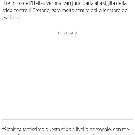
Il tecnico dell’Hellas Verona Ivan Juric parla alla vigilia della
sfida contro il Crotone, gara molto sentita dall’allenatore dei
gialloblu:
“Significa tantissimo questa sfida a livello personale, con me