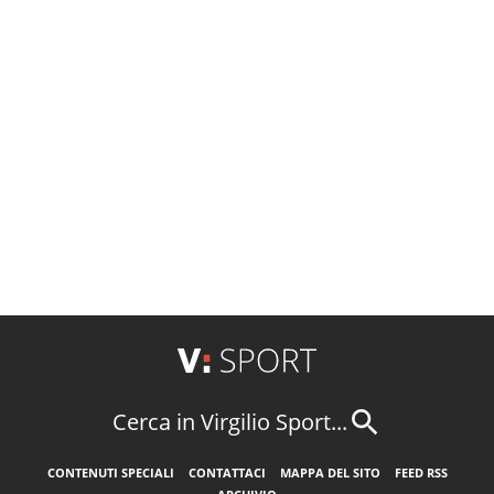
Cerca in Virgilio Sport...
CONTENUTI SPECIALI
CONTATTACI
MAPPA DEL SITO
FEED RSS