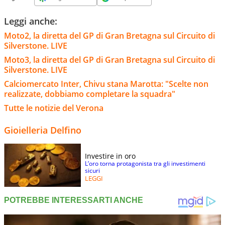
Leggi anche:
Moto2, la diretta del GP di Gran Bretagna sul Circuito di
Silverstone. LIVE
Moto3, la diretta del GP di Gran Bretagna sul Circuito di
Silverstone. LIVE
Calciomercato Inter, Chivu stana Marotta: "Scelte non
realizzate, dobbiamo completare la squadra"
Tutte le notizie del Verona
Gioielleria Delfino
Investire in oro
L’oro torna protagonista tra gli investimenti
sicuri
LEGGI