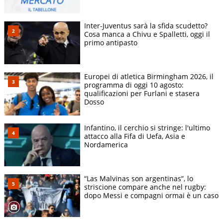
Inter-Juventus sarà la sfida scudetto?
Cosa manca a Chivu e Spalletti, oggi il
primo antipasto
Europei di atletica Birmingham 2026, il
programma di oggi 10 agosto:
qualificazioni per Furlani e stasera
Dosso
Infantino, il cerchio si stringe: l'ultimo
attacco alla Fifa di Uefa, Asia e
Nordamerica
“Las Malvinas son argentinas”, lo
striscione compare anche nel rugby:
dopo Messi e compagni ormai è un caso