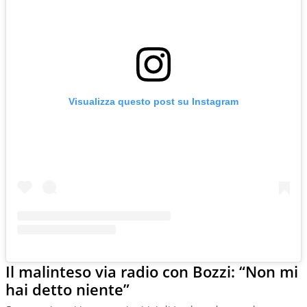
Visualizza questo post su Instagram
Il malinteso via radio con Bozzi: “Non mi
hai detto niente”