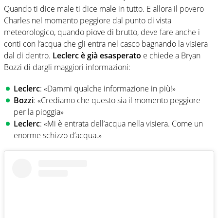
Quando ti dice male ti dice male in tutto. E allora il povero
Charles nel momento peggiore dal punto di vista
meteorologico, quando piove di brutto, deve fare anche i
conti con l’acqua che gli entra nel casco bagnando la visiera
dal di dentro.
Leclerc è già esasperato
e chiede a Bryan
Bozzi di dargli maggiori informazioni:
Leclerc
: «Dammi qualche informazione in più!»
Bozzi
: «Crediamo che questo sia il momento peggiore
per la pioggia»
Leclerc
: «Mi è entrata dell’acqua nella visiera. Come un
enorme schizzo d’acqua.»