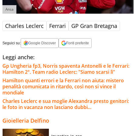
Ansa
Charles Leclerc
Ferrari
GP Gran Bretagna
Seguici su:
Google Discover
Fonti preferite
Leggi anche:
Gp Ungheria fp3, Norris spaventa Antonelli e le Ferrari:
Hamilton 2°. Team radio Leclerc: "Siamo scarsi lì"
Hamilton quanti errori e la Ferrari non aiuta: mistero
penalità comunicata in ritardo, così non si vince il
mondiale
Charles Leclerc e sua moglie Alexandra presto genitori:
le foto in vacanza non lasciano dubbi...
Gioielleria Delfino