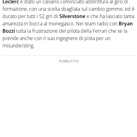
Leclerc
è stato un calvario cominciato addirittura al giro di
formazione, con una scelta sbagliata sul cambio gomme, ed è
durato per tutti i 52 giri di
Silverstone
e che ha lasciato tanta
amarezza in bocca al monegasco. Nei team radio con
Bryan
Bozzi
tutta la frustrazione del pilota della Ferrari che se la
prende anche con il suo ingegnere di pista per un
misundersting.