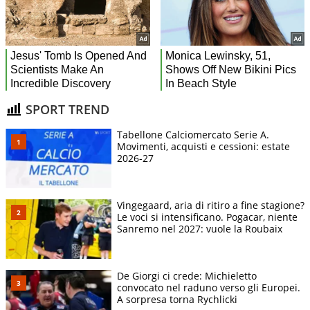
SPORT TREND
Tabellone Calciomercato Serie A.
Movimenti, acquisti e cessioni: estate
2026-27
Vingegaard, aria di ritiro a fine stagione?
Le voci si intensificano. Pogacar, niente
Sanremo nel 2027: vuole la Roubaix
De Giorgi ci crede: Michieletto
convocato nel raduno verso gli Europei.
A sorpresa torna Rychlicki