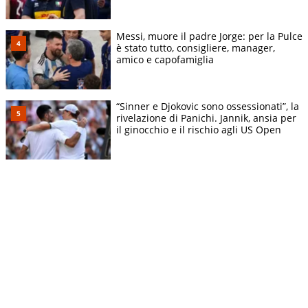
Messi, muore il padre Jorge: per la Pulce
è stato tutto, consigliere, manager,
amico e capofamiglia
“Sinner e Djokovic sono ossessionati”, la
rivelazione di Panichi. Jannik, ansia per
il ginocchio e il rischio agli US Open