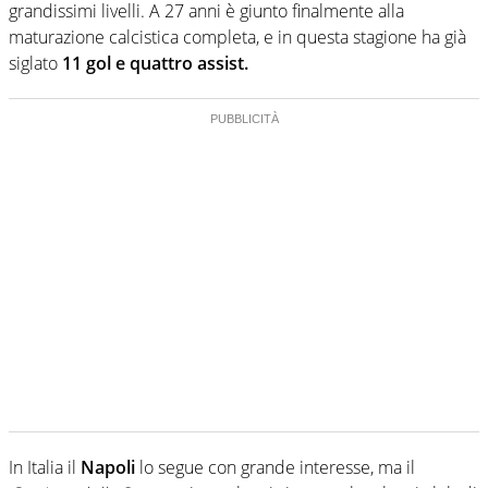
grandissimi livelli. A 27 anni è giunto finalmente alla
maturazione calcistica completa, e in questa stagione ha già
siglato
11 gol e quattro assist.
In Italia il
Napoli
lo segue con grande interesse, ma il