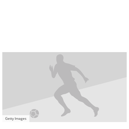
Getty Images