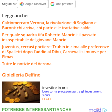
Seguici su:
Google Discover
Fonti preferite
Leggi anche:
Calciomercato Verona, la rivoluzione di Sogliano e
Baroni: chi arriva, chi parte e le trattative calde
Per quale squadra tifa Roberto Mancini: il passato
insospettabile del giovane Mancio
Juventus, cercasi portiere: Trubin in cima alle preferenze
di Spalletti dopo l'addio al Dibu, Carnevali si muove per
Elmas
Tutte le notizie del Verona
Gioielleria Delfino
Investire in oro
L’oro torna protagonista tra gli investimenti
sicuri
LEGGI