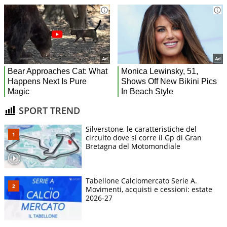
SPORT TREND
Silverstone, le caratteristiche del
circuito dove si corre il Gp di Gran
Bretagna del Motomondiale
Tabellone Calciomercato Serie A.
Movimenti, acquisti e cessioni: estate
2026-27