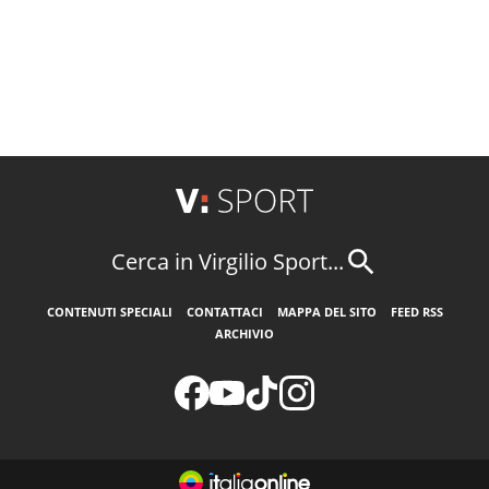
Cerca in Virgilio Sport...
CONTENUTI SPECIALI
CONTATTACI
MAPPA DEL SITO
FEED RSS
ARCHIVIO