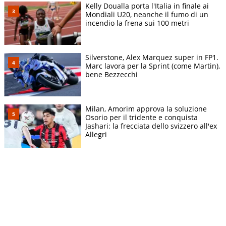
Kelly Doualla porta l'Italia in finale ai
Mondiali U20, neanche il fumo di un
incendio la frena sui 100 metri
Silverstone, Alex Marquez super in FP1.
Marc lavora per la Sprint (come Martin),
bene Bezzecchi
Milan, Amorim approva la soluzione
Osorio per il tridente e conquista
Jashari: la frecciata dello svizzero all'ex
Allegri