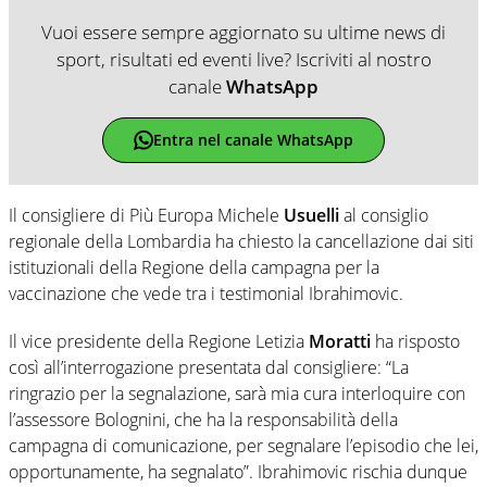
Vuoi essere sempre aggiornato su ultime news di
sport, risultati ed eventi live? Iscriviti al nostro
canale
WhatsApp
Entra nel canale WhatsApp
Il consigliere di Più Europa Michele
Usuelli
al consiglio
regionale della Lombardia ha chiesto la cancellazione dai siti
istituzionali della Regione della campagna per la
vaccinazione che vede tra i testimonial Ibrahimovic.
Il vice presidente della Regione Letizia
Moratti
ha risposto
così all’interrogazione presentata dal consigliere: “La
ringrazio per la segnalazione, sarà mia cura interloquire con
l’assessore Bolognini, che ha la responsabilità della
campagna di comunicazione, per segnalare l’episodio che lei,
opportunamente, ha segnalato”. Ibrahimovic rischia dunque