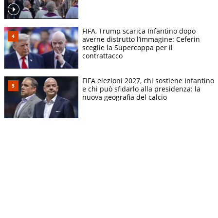
FIFA, Trump scarica Infantino dopo
averne distrutto l’immagine: Ceferin
sceglie la Supercoppa per il
contrattacco
FIFA elezioni 2027, chi sostiene Infantino
e chi può sfidarlo alla presidenza: la
nuova geografia del calcio