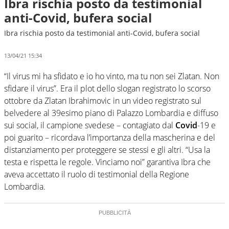
Ibra rischia posto da testimonial
anti-Covid, bufera social
Ibra rischia posto da testimonial anti-Covid, bufera social
13/04/21 15:34
“Il virus mi ha sfidato e io ho vinto, ma tu non sei Zlatan. Non
sfidare il virus”. Era il plot dello slogan registrato lo scorso
ottobre da Zlatan Ibrahimovic in un video registrato sul
belvedere al 39esimo piano di Palazzo Lombardia e diffuso
sui social, il campione svedese – contagiato dal
Covid
-19 e
poi guarito – ricordava l’importanza della mascherina e del
distanziamento per proteggere se stessi e gli altri. “Usa la
testa e rispetta le regole. Vinciamo noi” garantiva Ibra che
aveva accettato il ruolo di testimonial della Regione
Lombardia.