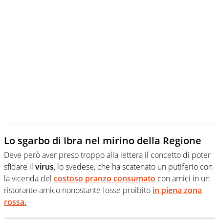
Lo sgarbo di Ibra nel mirino della Regione
Deve però aver preso troppo alla lettera il concetto di poter
sfidare il
virus
, lo svedese, che ha scatenato un putiferio con
la vicenda del
costoso pranzo consumato
con amici in un
ristorante amico nonostante fosse proibito
in piena zona
rossa.