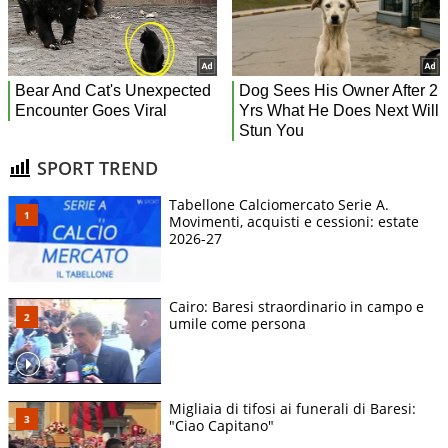
SPORT TREND
Tabellone Calciomercato Serie A.
Movimenti, acquisti e cessioni: estate
2026-27
Cairo: Baresi straordinario in campo e
umile come persona
Migliaia di tifosi ai funerali di Baresi:
"Ciao Capitano"