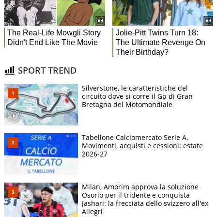
SPORT TREND
Silverstone, le caratteristiche del
circuito dove si corre il Gp di Gran
Bretagna del Motomondiale
Tabellone Calciomercato Serie A.
Movimenti, acquisti e cessioni: estate
2026-27
Milan, Amorim approva la soluzione
Osorio per il tridente e conquista
Jashari: la frecciata dello svizzero all'ex
Allegri