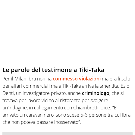
Le parole del testimone a Tiki-Taka
Per il Milan Ibra non ha
commesso violazioni
ma era lì solo
per affari commerciali ma a Tiki-Taka arriva la smentita. Ezio
Denti, un investigatore privato, anche
criminologo
, che si
trovava per lavoro vicino al ristorante per svolgere
un’indagine, in collegamento con Chiambretti, dice: “E’
arrivato un caravan nero, sono scese 5-6 persone tra cui Ibra
che non poteva passare inosservato”.