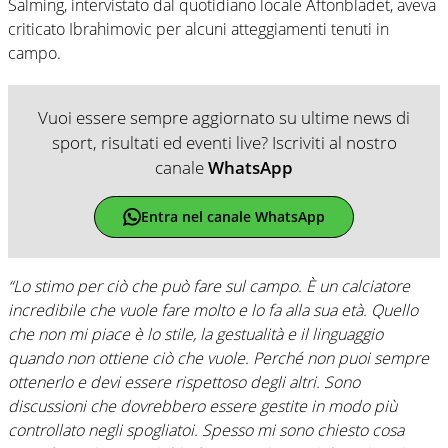
Salming, intervistato dal quotidiano locale Aftonbladet, aveva
criticato Ibrahimovic per alcuni atteggiamenti tenuti in
campo.
Vuoi essere sempre aggiornato su ultime news di
sport, risultati ed eventi live? Iscriviti al nostro
canale
WhatsApp
Entra nel canale WhatsApp
“Lo stimo per ciò che può fare sul campo. È un calciatore
incredibile che vuole fare molto e lo fa alla sua età. Quello
che non mi piace è lo stile, la gestualità e il linguaggio
quando non ottiene ciò che vuole. Perché non puoi sempre
ottenerlo e devi essere rispettoso degli altri. Sono
discussioni che dovrebbero essere gestite in modo più
controllato negli spogliatoi. Spesso mi sono chiesto cosa