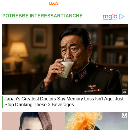
LEGGI