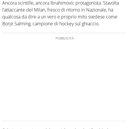
Ancora scintille, ancora Ibrahimovic protagonista. Stavolta
l’attaccante del Milan, fresco di ritorno in Nazionale, ha
qualcosa da dire a un vero e proprio mito svedese come
Borje Salming, campione di hockey sul ghiaccio.