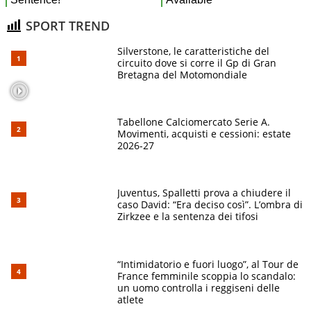
SPORT TREND
Silverstone, le caratteristiche del
circuito dove si corre il Gp di Gran
Bretagna del Motomondiale
Tabellone Calciomercato Serie A.
Movimenti, acquisti e cessioni: estate
2026-27
Juventus, Spalletti prova a chiudere il
caso David: “Era deciso così”. L’ombra di
Zirkzee e la sentenza dei tifosi
“Intimidatorio e fuori luogo”, al Tour de
France femminile scoppia lo scandalo:
un uomo controlla i reggiseni delle
atlete