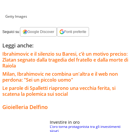
Getty Images
Seguici su:
Google Discover
Fonti preferite
Leggi anche:
Ibrahimovic e il silenzio su Baresi, c’è un motivo preciso:
Zlatan segnato dalla tragedia del fratello e dalla morte di
Raiola
Milan, Ibrahimovic ne combina un'altra e il web non
perdona: "Sei un piccolo uomo"
Le parole di Spalletti riaprono una vecchia ferita, si
scatena la polemica sui social
Gioielleria Delfino
Investire in oro
L’oro torna protagonista tra gli investimenti
sicuri