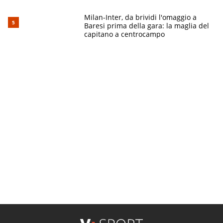
Milan-Inter, da brividi l'omaggio a
Baresi prima della gara: la maglia del
capitano a centrocampo