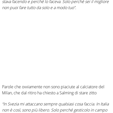
stava facendo e perché lo faceva. Solo perché sei il migliore
non puoi fare tutto da solo e a modo tuo”.
Parole che ovviamente non sono piaciute al calciatore del
Milan, che dal ritiro ha chiesto a Salming di stare zitto
“In Svezia mi attaccano sempre qualsiasi cosa faccia. In Italia
non è così, sono più libero. Solo perché gesticolo in campo