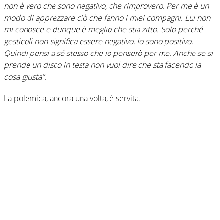
non è vero che sono negativo, che rimprovero. Per me è un
modo di apprezzare ciò che fanno i miei compagni. Lui non
mi conosce e dunque è meglio che stia zitto. Solo perché
gesticoli non significa essere negativo. Io sono positivo.
Quindi pensi a sé stesso che io penserò per me. Anche se si
prende un disco in testa non vuol dire che sta facendo la
cosa giusta”.
La polemica, ancora una volta, è servita.