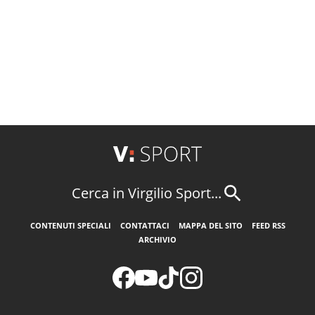
Cerca in Virgilio Sport...
CONTENUTI SPECIALI
CONTATTACI
MAPPA DEL SITO
FEED RSS
ARCHIVIO