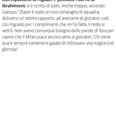
Ibrahimovic
si è scritto di tutto. Anche troppo, secondo
Gattuso: “Zlatan è stato un mio compagno di squadra,
abbiamo un ottimo rapporto, ad avercene di giocatori così.
Llo ringrazio per i complimenti che mi ha fatto, il resto si
vedrà. Non avevo comunque bisogno delle parole di Ibra per
capire che il Milan piace ancora tanto ai giocatori. Chi viene
qua è sempre contento e gasato di indossare una maglia così
gloriosa”.