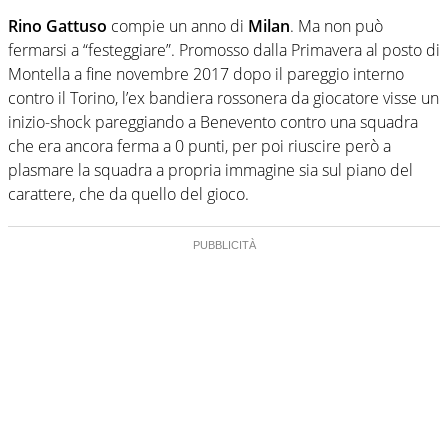
Rino Gattuso
compie un anno di
Milan
. Ma non può
fermarsi a “festeggiare”. Promosso dalla Primavera al posto di
Montella a fine novembre 2017 dopo il pareggio interno
contro il Torino, l’ex bandiera rossonera da giocatore visse un
inizio-shock pareggiando a Benevento contro una squadra
che era ancora ferma a 0 punti, per poi riuscire però a
plasmare la squadra a propria immagine sia sul piano del
carattere, che da quello del gioco.