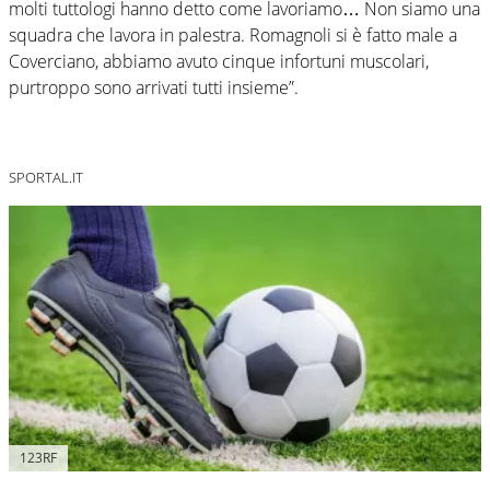
molti tuttologi hanno detto come lavoriamo… Non siamo una
squadra che lavora in palestra. Romagnoli si è fatto male a
Coverciano, abbiamo avuto cinque infortuni muscolari,
purtroppo sono arrivati tutti insieme”.
SPORTAL.IT
123RF