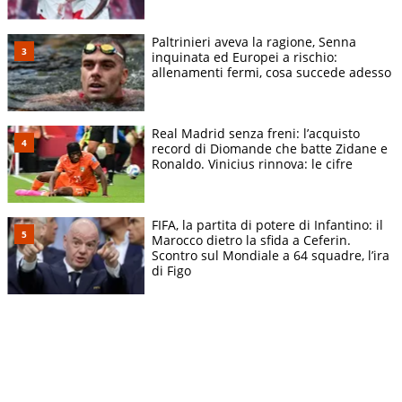
Paltrinieri aveva la ragione, Senna
inquinata ed Europei a rischio:
allenamenti fermi, cosa succede adesso
Real Madrid senza freni: l’acquisto
record di Diomande che batte Zidane e
Ronaldo. Vinicius rinnova: le cifre
FIFA, la partita di potere di Infantino: il
Marocco dietro la sfida a Ceferin.
Scontro sul Mondiale a 64 squadre, l’ira
di Figo