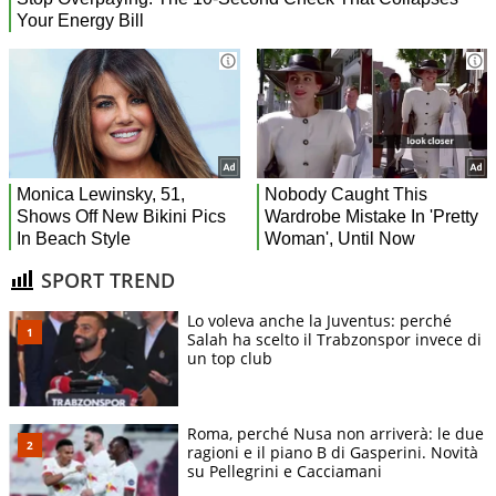
SPORT TREND
Lo voleva anche la Juventus: perché
Salah ha scelto il Trabzonspor invece di
un top club
Roma, perché Nusa non arriverà: le due
ragioni e il piano B di Gasperini. Novità
su Pellegrini e Cacciamani